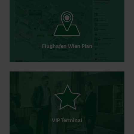
Flughafen Wien Plan
VIP Terminal