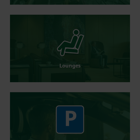
Lounges