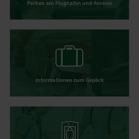
Parken am Flughafen und Anreise
Informationen zum Gepäck