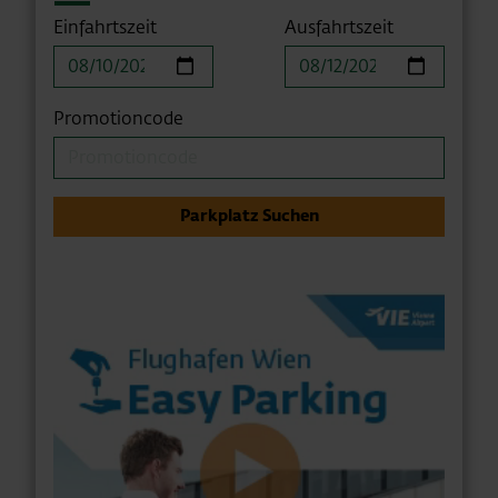
Einfahrtszeit
Ausfahrtszeit
Promotioncode
Parkplatz Suchen