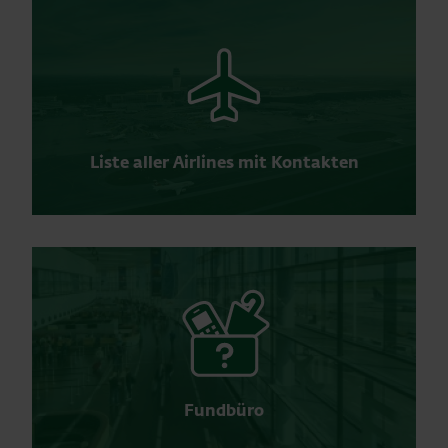
Liste aller Airlines mit Kontakten
Fundbüro