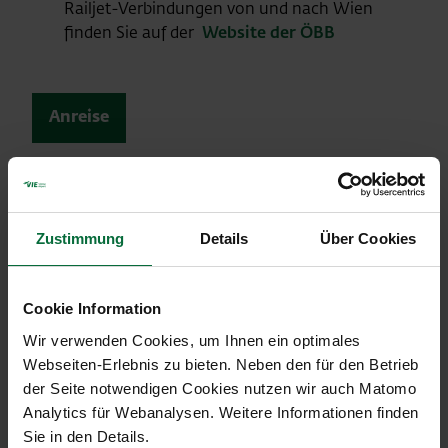
Railjet-Verbindungen von und nach Wien
finden Sie auf der
Website der ÖBB
Anreise
Zustimmung
Details
Über Cookies
Cookie Information
Wir verwenden Cookies, um Ihnen ein optimales
Webseiten-Erlebnis zu bieten. Neben den für den Betrieb
der Seite notwendigen Cookies nutzen wir auch Matomo
Analytics für Webanalysen. Weitere Informationen finden
Sie in den Details.