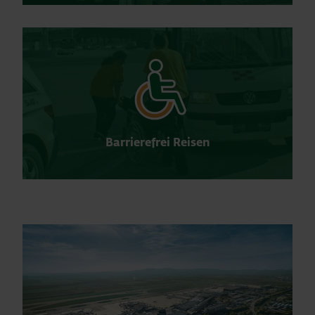
Barrierefrei Reisen