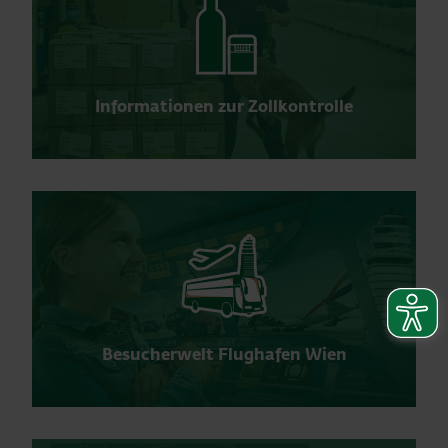
Informationen zur Zollkontrolle
Besucherwelt Flughafen Wien