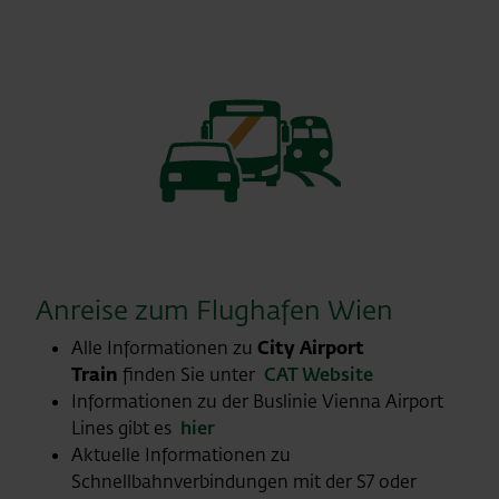
Anreise zum Flughafen Wien
Alle Informationen zu
City Airport
Train
finden Sie unter
CAT Website
Informationen zu der Buslinie Vienna Airport
Lines gibt es
hier
Aktuelle Informationen zu
Schnellbahnverbindungen mit der S7 oder