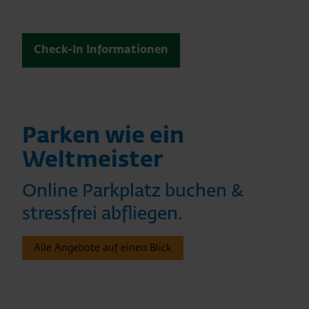
Check-In Informationen
Parken wie ein
Weltmeister
Online Parkplatz buchen &
stressfrei abfliegen.
Alle Angebote auf einen Blick