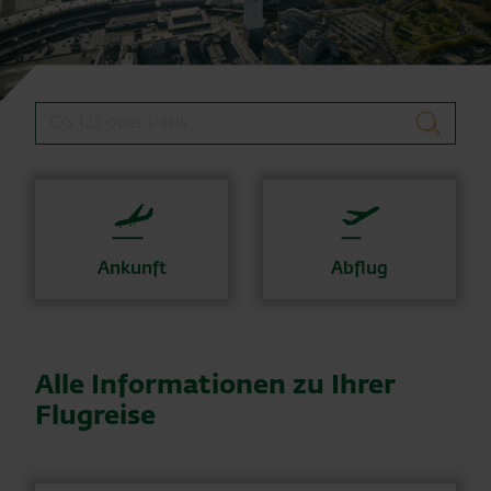
Flugsuche
suchen
Ankunft
Abflug
Alle Informationen zu Ihrer
Flugreise