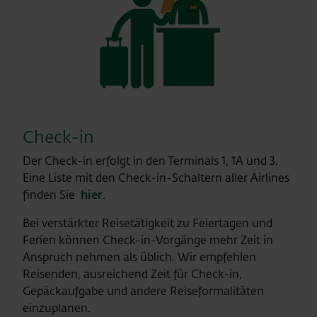
Check-in
Der Check-in erfolgt in den Terminals 1, 1A und 3.
Eine Liste mit den Check-in-Schaltern aller Airlines
finden Sie
hier
.
Bei verstärkter Reisetätigkeit zu Feiertagen und
Ferien können Check-in-Vorgänge mehr Zeit in
Anspruch nehmen als üblich. Wir empfehlen
Reisenden, ausreichend Zeit für Check-in,
Gepäckaufgabe und andere Reiseformalitäten
einzuplanen.