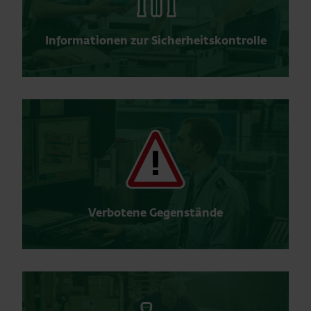
Informationen zur Sicherheitskontrolle
Verbotene Gegenstände