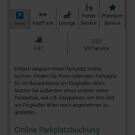
Porter
Premium
FastTrack
Lounge
Service
Service
Parken
CAT
VIP Service
Einfach bequem Ihren Parkplatz online
buchen. Finden Sie Ihren optimalen Parkplatz
für Ihr Reiseerlebnis am Flughafen Wien.
Nutzen Sie außerdem eines unserer vielen
Parkextras, wie z.B. Easyparken, um Ihre Zeit
am Flughafen Wien noch angenehmer zu
gestalten.
Online Parkplatzbuchung