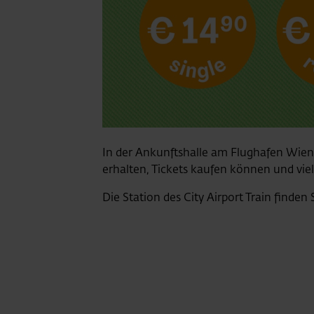
In der Ankunftshalle am Flughafen Wien
erhalten, Tickets kaufen können und vie
Die Station des City Airport Train finden