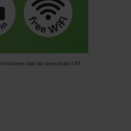
ormationen über die Services des CAT