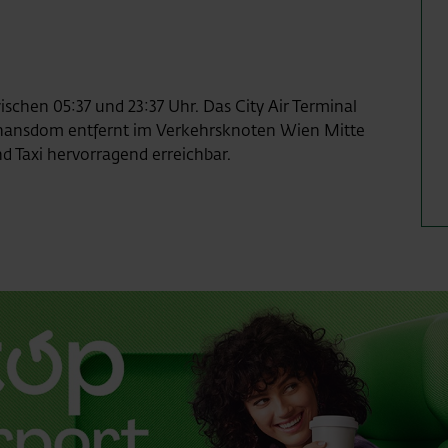
wischen 05:37 und 23:37 Uhr. Das City Air Terminal
hansdom entfernt im Verkehrsknoten Wien Mitte
d Taxi hervorragend erreichbar.