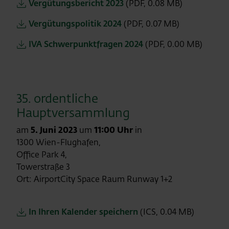
Vergütungsbericht 2023
(PDF, 0.08 MB)
Vergütungspolitik 2024
(PDF, 0.07 MB)
IVA Schwerpunktfragen 2024
(PDF, 0.00 MB)
35. ordentliche
Hauptversammlung
am
5. Juni 2023
um
11:00 Uhr
in
1300 Wien-Flughafen,
Office Park 4,
Towerstraße 3
Ort: AirportCity Space Raum Runway 1+2
In Ihren Kalender speichern
(ICS, 0.04 MB)