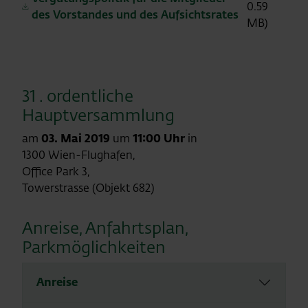
0.59
des Vorstandes und des Aufsichtsrates
MB)
31 . ordentliche
Hauptversammlung
am
03. Mai 2019
um
11:00 Uhr
in
1300 Wien-Flughafen,
Office Park 3,
Towerstrasse (Objekt 682)
Anreise, Anfahrtsplan,
Parkmöglichkeiten
Anreise