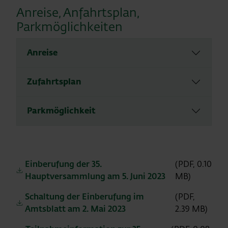
Anreise, Anfahrtsplan,
Parkmöglichkeiten
Anreise
Zufahrtsplan
Parkmöglichkeit
Einberufung der 35.
(PDF, 0.10
Hauptversammlung am 5. Juni 2023
MB)
Schaltung der Einberufung im
(PDF,
Amtsblatt am 2. Mai 2023
2.39 MB)