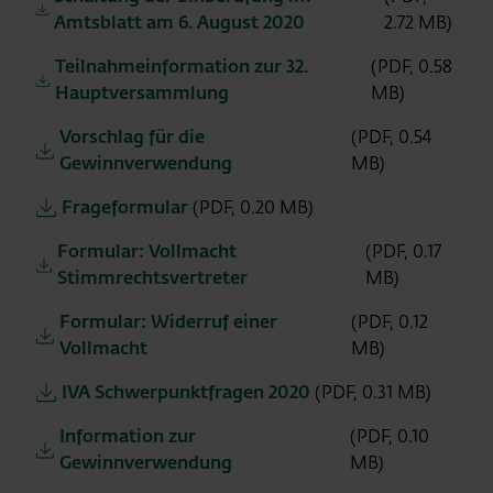
Amtsblatt am 6. August 2020
2.72 MB)
Teilnahmeinformation zur 32.
(PDF, 0.58
Hauptversammlung
MB)
Vorschlag für die
(PDF, 0.54
Gewinnverwendung
MB)
Frageformular
(PDF, 0.20 MB)
Formular: Vollmacht
(PDF, 0.17
Stimmrechtsvertreter
MB)
Formular: Widerruf einer
(PDF, 0.12
Vollmacht
MB)
IVA Schwerpunktfragen 2020
(PDF, 0.31 MB)
Information zur
(PDF, 0.10
Gewinnverwendung
MB)