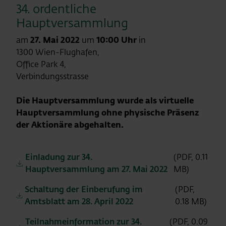
34. ordentliche
Hauptversammlung
am
27. Mai 2022
um
10:00 Uhr
in
1300 Wien-Flughafen,
Office Park 4,
Verbindungsstrasse
Die Hauptversammlung wurde als virtuelle
Hauptversammlung ohne physische Präsenz
der Aktionäre abgehalten.
Einladung zur 34.
(PDF, 0.11
Hauptversammlung am 27. Mai 2022
MB)
Schaltung der Einberufung im
(PDF,
Amtsblatt am 28. April 2022
0.18 MB)
Teilnahmeinformation zur 34.
(PDF, 0.09