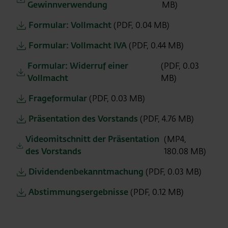
Gewinnverwendung
MB)
Formular: Vollmacht
(PDF, 0.04 MB)
Formular: Vollmacht IVA
(PDF, 0.44 MB)
Formular: Widerruf einer
(PDF, 0.03
Vollmacht
MB)
Frageformular
(PDF, 0.03 MB)
Präsentation des Vorstands
(PDF, 4.76 MB)
Videomitschnitt der Präsentation
(MP4,
des Vorstands
180.08 MB)
Dividendenbekanntmachung
(PDF, 0.03 MB)
Abstimmungsergebnisse
(PDF, 0.12 MB)