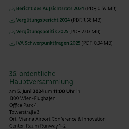
Bericht des Aufsichtsrats 2024
(PDF, 0.59 MB)
Vergütungsbericht 2024
(PDF, 1.68 MB)
Vergütungspolitik 2025
(PDF, 2.03 MB)
IVA Schwerpunktfragen 2025
(PDF, 0.34 MB)
36. ordentliche
Hauptversammlung
am
5. Juni 2024
um
11:00 Uhr
in
1300 Wien-Flughafen,
Office Park 4,
Towerstraße 3
Ort: Vienna Airport Conference & Innovation
Center, Raum Runway 1+2