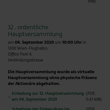
MB)
32 . ordentliche
Hauptversammlung
am
04. September 2020
um
10:00 Uhr
in
1300 Wien-Flughafen,
Office Park 4,
Verbindungsstrasse
Die Hauptversammlung wurde als virtuelle
Hauptversammlung ohne physische Präsenz
der Aktionäre abgehalten.
Einladung zur 32. Hauptversammlung
(PDF,
am 04. September 2020
0.61 MB)
Schaltung der Einberufung im
(PDF,