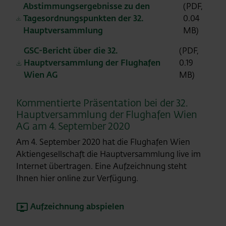
Abstimmungsergebnisse zu den
(PDF,
Tagesordnungspunkten der 32.
0.04
Hauptversammlung
MB)
GSC-Bericht über die 32.
(PDF,
Hauptversammlung der Flughafen
0.19
Wien AG
MB)
Kommentierte Präsentation bei der 32.
Hauptversammlung der Flughafen Wien
AG am 4. September 2020
Am 4. September 2020 hat die Flughafen Wien
Aktiengesellschaft die Hauptversammlung live im
Internet übertragen. Eine Aufzeichnung steht
Ihnen hier online zur Verfügung.
Aufzeichnung abspielen