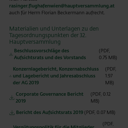
rasinger.flughafenwien@hauptversammlung.at
auch für Herrn Florian Beckermann aufrecht.
Materialien und Unterlagen zu den
Tagesordnungspunkten der 32.
Hauptversammlung
Beschlussvorschläge des
(PDF,
Aufsichtsrats und des Vorstands
0.75 MB)
Konzernlagebericht, Konzernabschluss
(PDF,
und Lagebericht und Jahresabschluss
1.97
der AG 2019
MB)
Corporate Governance Bericht
(PDF, 0.12
2019
MB)
Bericht des Aufsichtsrats 2019
(PDF, 0.07 MB)
(PDF,
Vergütungspolitik für die Mitglieder