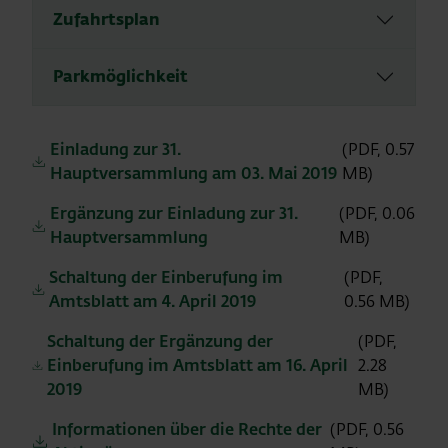
Zufahrtsplan
Parkmöglichkeit
Einladung zur 31.
(PDF, 0.57
Hauptversammlung am 03. Mai 2019
MB)
Ergänzung zur Einladung zur 31.
(PDF, 0.06
Hauptversammlung
MB)
Schaltung der Einberufung im
(PDF,
Amtsblatt am 4. April 2019
0.56 MB)
Schaltung der Ergänzung der
(PDF,
Einberufung im Amtsblatt am 16. April
2.28
2019
MB)
Informationen über die Rechte der
(PDF, 0.56