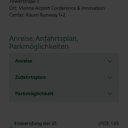
Towerstraße 3
Ort: Vienna Airport Conference & Innovation
Center, Raum Runway 1+2
Anreise, Anfahrtsplan,
Parkmöglichkeiten
Anreise
Zufahrtsplan
Parkmöglichkeit
Einberufung der 37.
(PDF, 1.65