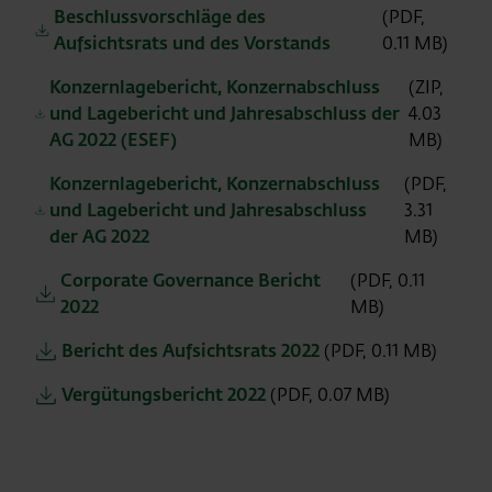
Beschlussvorschläge des
(PDF,
Aufsichtsrats und des Vorstands
0.11 MB)
Konzernlagebericht, Konzernabschluss
(ZIP,
und Lagebericht und Jahresabschluss der
4.03
AG 2022 (ESEF)
MB)
Konzernlagebericht, Konzernabschluss
(PDF,
und Lagebericht und Jahresabschluss
3.31
der AG 2022
MB)
Corporate Governance Bericht
(PDF, 0.11
2022
MB)
Bericht des Aufsichtsrats 2022
(PDF, 0.11 MB)
Vergütungsbericht 2022
(PDF, 0.07 MB)