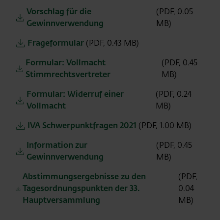
Vorschlag für die
(PDF, 0.05
Gewinnverwendung
MB)
Frageformular
(PDF, 0.43 MB)
Formular: Vollmacht
(PDF, 0.45
Stimmrechtsvertreter
MB)
Formular: Widerruf einer
(PDF, 0.24
Vollmacht
MB)
IVA Schwerpunktfragen 2021
(PDF, 1.00 MB)
Information zur
(PDF, 0.45
Gewinnverwendung
MB)
Abstimmungsergebnisse zu den
(PDF,
Tagesordnungspunkten der 33.
0.04
Hauptversammlung
MB)