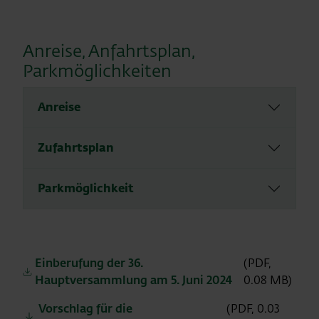
Anreise, Anfahrtsplan,
Parkmöglichkeiten
Anreise
Zufahrtsplan
Parkmöglichkeit
Einberufung der 36.
(PDF,
Hauptversammlung am 5. Juni 2024
0.08 MB)
Vorschlag für die
(PDF, 0.03