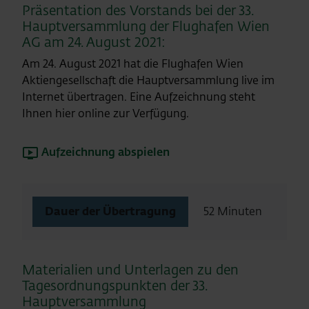
Präsentation des Vorstands bei der 33.
Hauptversammlung der Flughafen Wien
AG am 24. August 2021:
Am 24. August 2021 hat die Flughafen Wien
Aktiengesellschaft die Hauptversammlung live im
Internet übertragen. Eine Aufzeichnung steht
Ihnen hier online zur Verfügung.
Aufzeichnung abspielen
Dauer der Übertragung
52 Minuten
Materialien und Unterlagen zu den
Tagesordnungspunkten der 33.
Hauptversammlung