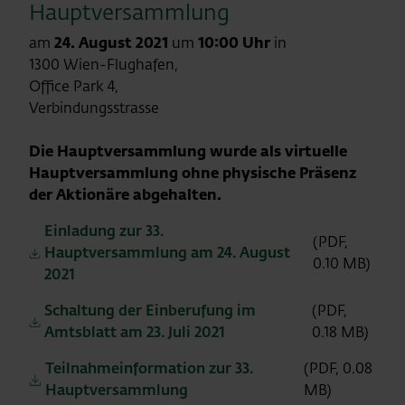
Hauptversammlung
am
24. August 2021
um
10:00 Uhr
in
1300 Wien-Flughafen,
Office Park 4,
Verbindungsstrasse
Die Hauptversammlung wurde als virtuelle
Hauptversammlung ohne physische Präsenz
der Aktionäre abgehalten.
Einladung zur 33.
(PDF,
Hauptversammlung am 24. August
0.10 MB)
2021
Schaltung der Einberufung im
(PDF,
Amtsblatt am 23. Juli 2021
0.18 MB)
Teilnahmeinformation zur 33.
(PDF, 0.08
Hauptversammlung
MB)