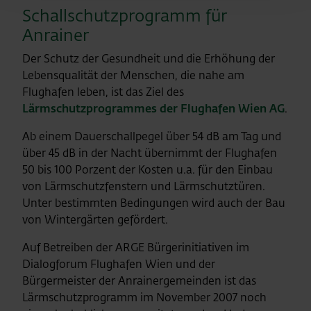
Schallschutzprogramm für
Anrainer
Der Schutz der Gesundheit und die Erhöhung der
Lebensqualität der Menschen, die nahe am
Flughafen leben, ist das Ziel des
Lärmschutzprogrammes der Flughafen Wien AG
.
Ab einem Dauerschallpegel über 54 dB am Tag und
über 45 dB in der Nacht übernimmt der Flughafen
50 bis 100 Porzent der Kosten u.a. für den Einbau
von Lärmschutzfenstern und Lärmschutztüren.
Unter bestimmten Bedingungen wird auch der Bau
von Wintergärten gefördert.
Auf Betreiben der ARGE Bürgerinitiativen im
Dialogforum Flughafen Wien und der
Bürgermeister der Anrainergemeinden ist das
Lärmschutzprogramm im November 2007 noch