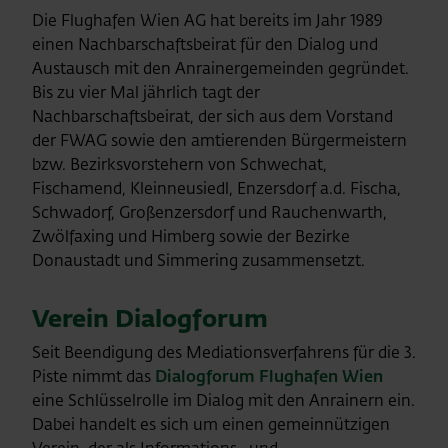
Die Flughafen Wien AG hat bereits im Jahr 1989
einen Nachbarschaftsbeirat für den Dialog und
Austausch mit den Anrainergemeinden gegründet.
Bis zu vier Mal jährlich tagt der
Nachbarschaftsbeirat, der sich aus dem Vorstand
der FWAG sowie den amtierenden Bürgermeistern
bzw. Bezirksvorstehern von Schwechat,
Fischamend, Kleinneusiedl, Enzersdorf a.d. Fischa,
Schwadorf, Großenzersdorf und Rauchenwarth,
Zwölfaxing und Himberg sowie der Bezirke
Donaustadt und Simmering zusammensetzt.
Verein Dialogforum
Seit Beendigung des Mediationsverfahrens für die 3.
Piste nimmt das
Dialogforum Flughafen Wien
eine Schlüsselrolle im Dialog mit den Anrainern ein.
Dabei handelt es sich um einen gemeinnützigen