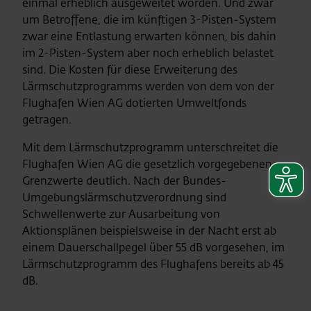
einmal erheblich ausgeweitet worden. Und zwar
um Betroffene, die im künftigen 3-Pisten-System
zwar eine Entlastung erwarten können, bis dahin
im 2-Pisten-System aber noch erheblich belastet
sind. Die Kosten für diese Erweiterung des
Lärmschutzprogramms werden von dem von der
Flughafen Wien AG dotierten Umweltfonds
getragen.
Mit dem Lärmschutzprogramm unterschreitet die
Flughafen Wien AG die gesetzlich vorgegebenen
Grenzwerte deutlich. Nach der Bundes-
Umgebungslärmschutzverordnung sind
Schwellenwerte zur Ausarbeitung von
Aktionsplänen beispielsweise in der Nacht erst ab
einem Dauerschallpegel über 55 dB vorgesehen, im
Lärmschutzprogramm des Flughafens bereits ab 45
dB.