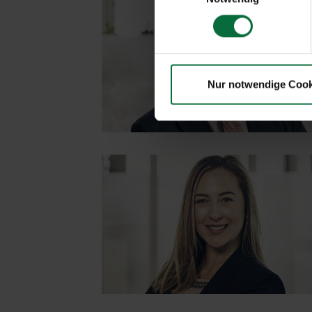
Nur notwendige Cook