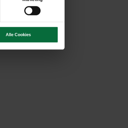
Alle Cookies