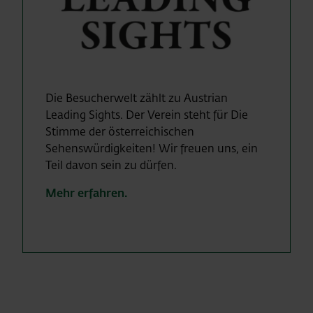
Die Besucherwelt zählt zu Austrian
Leading Sights. Der Verein steht für Die
Stimme der österreichischen
Sehenswürdigkeiten! Wir freuen uns, ein
Teil davon sein zu dürfen.
Mehr erfahren.