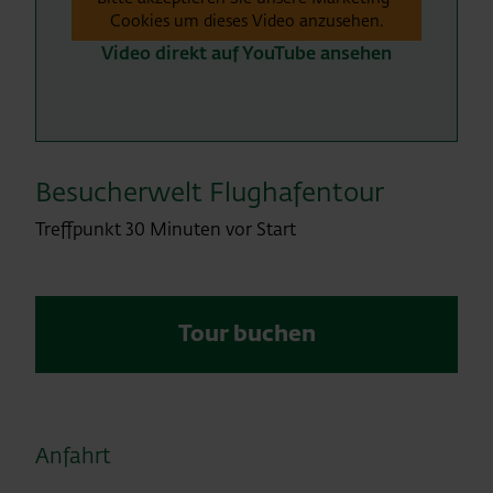
Cookies um dieses Video anzusehen.
Video direkt auf YouTube ansehen
Besucherwelt Flughafentour
Treffpunkt 30 Minuten vor Start
Tour buchen
Anfahrt