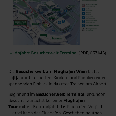
Anfahrt Besucherwelt Terminal
(PDF, 0.77 MB)
Die
Besucherwelt am Flughafen Wien
bietet
Luftfahrtinteressierten, Kindern und Familien einen
spannenden Einblick in das rege Treiben am Airport.
Beginnend im
Besucherwelt Terminal,
erkunden
Besucher zunächst bei einer
Flughafen
Tour
mittels Busrundfahrt das Flughafen-Vorfeld.
Hierbei kann das Flughafen-Geschehen hautnah