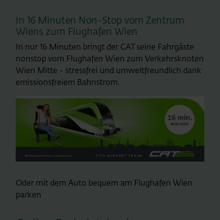
In 16 Minuten Non-Stop vom Zentrum
Wiens zum Flughafen Wien
In nur 16 Minuten bringt der CAT seine Fahrgäste
nonstop vom Flughafen Wien zum Verkehrsknoten
Wien Mitte - stressfrei und umweltfreundlich dank
emissionsfreiem Bahnstrom.
Oder mit dem Auto bequem am Flughafen Wien
parken