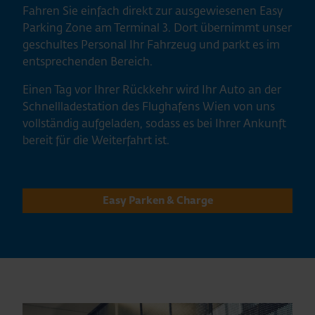
Fahren Sie einfach direkt zur ausgewiesenen Easy
Parking Zone am Terminal 3. Dort übernimmt unser
geschultes Personal Ihr Fahrzeug und parkt es im
entsprechenden Bereich.
Einen Tag vor Ihrer Rückkehr wird Ihr Auto an der
Schnellladestation des Flughafens Wien von uns
vollständig aufgeladen, sodass es bei Ihrer Ankunft
bereit für die Weiterfahrt ist.
Easy Parken & Charge