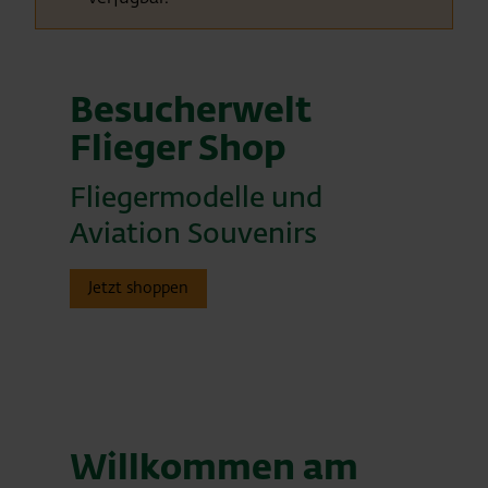
Besucherwelt
Flieger Shop
Fliegermodelle und
Aviation Souvenirs
Jetzt shoppen
Willkommen am