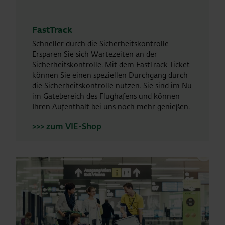
FastTrack
Schneller durch die Sicherheitskontrolle
Ersparen Sie sich Wartezeiten an der
Sicherheitskontrolle. Mit dem FastTrack Ticket
können Sie einen speziellen Durchgang durch
die Sicherheitskontrolle nutzen. Sie sind im Nu
im Gatebereich des Flughafens und können
Ihren Aufenthalt bei uns noch mehr genießen.
>>> zum VIE-Shop