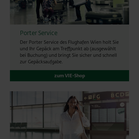
Porter Service
Der Porter Service des Flughafen Wien holt Sie
und Ihr Gepäck am Treffpunkt ab (ausgewählt
bei Buchung) und bringt Sie sicher und schnell
zur Gepäcksaufgabe.
zum VIE-Shop