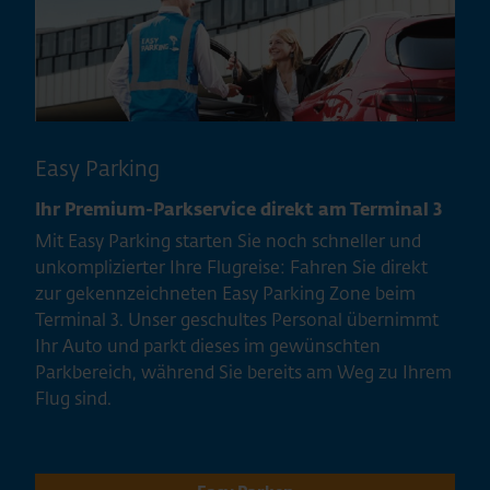
Easy Parking
Ihr Premium-Parkservice direkt am Terminal 3
Mit Easy Parking starten Sie noch schneller und
unkomplizierter Ihre Flugreise: Fahren Sie direkt
zur gekennzeichneten Easy Parking Zone beim
Terminal 3. Unser geschultes Personal übernimmt
Ihr Auto und parkt dieses im gewünschten
Parkbereich, während Sie bereits am Weg zu Ihrem
Flug sind.