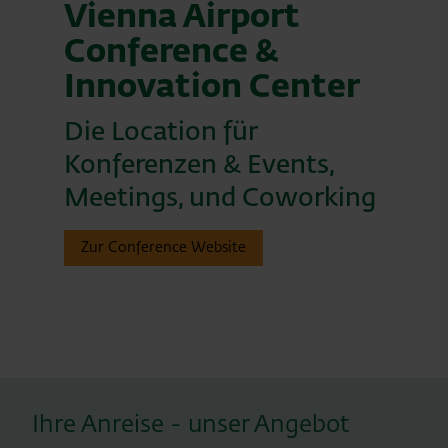
Vienna Airport
Conference &
Innovation Center
Die Location für
Konferenzen & Events,
Meetings, und Coworking
Zur Conference Website
Ihre Anreise - unser Angebot