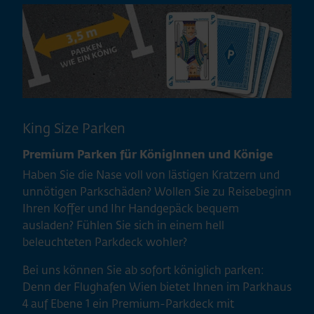
King Size Parken
Premium Parken für KönigInnen und Könige
Haben Sie die Nase voll von lästigen Kratzern und
unnötigen Parkschäden? Wollen Sie zu Reisebeginn
Ihren Koffer und Ihr Handgepäck bequem
ausladen? Fühlen Sie sich in einem hell
beleuchteten Parkdeck wohler?
Bei uns können Sie ab sofort königlich parken:
Denn der Flughafen Wien bietet Ihnen im Parkhaus
4 auf Ebene 1 ein Premium-Parkdeck mit