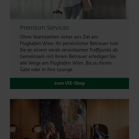
Premium Services
Ohne Wartezeiten sicher ans Ziel am
Flughafen Wien. Ihr persönlicher Betreuer holt
Sie an einem vorab vereinbarten Treffpunkt ab.
Gemeinsam mit Ihrem Betreuer erledigen Sie
alle Wege am Flughafen Wien. Bis zu Ihrem
Gate oder in Ihre Lounge.
zum VIE-Shop