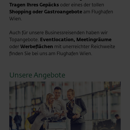
Tragen Ihres Gepäcks
oder eines der tollen
Shopping oder Gastroangebote
am Flughafen
Wien.
Auch für unsere Businessreisenden haben wir
Topangebote.
Eventlocation, Meetingräume
oder
Werbeflächen
mit unerreichter Reichweite
finden Sie bei uns am Flughafen Wien.
Unsere Angebote