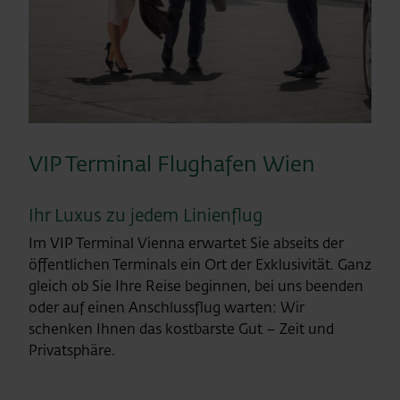
VIP Terminal Flughafen Wien
Ihr Luxus zu jedem Linienflug
Im VIP Terminal Vienna erwartet Sie abseits der
öffentlichen Terminals ein Ort der Exklusivität. Ganz
gleich ob Sie Ihre Reise beginnen, bei uns beenden
oder auf einen Anschlussflug warten: Wir
schenken Ihnen das kostbarste Gut – Zeit und
Privatsphäre.