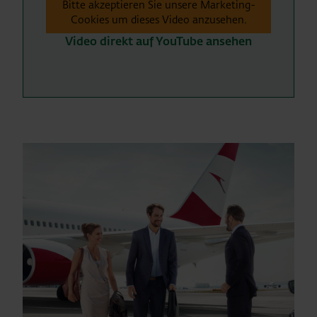
Bitte akzeptieren Sie unsere Marketing-
Cookies um dieses Video anzusehen.
Video direkt auf YouTube ansehen