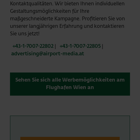
Kontaktqualitäten. Wir bieten Ihnen individuellen
Gestaltungsmöglichkeiten für Ihre
maßgeschneiderte Kampagne. Profitieren Sie von
unserer langjährigen Erfahrung und kontaktieren
Sie uns jetzt!
+43-1-7007-22802
|
+43-1-7007-22805
|
advertising@airport-media.at
Sehen Sie sich alle Werbemöglichkeiten am
Flughafen Wien an