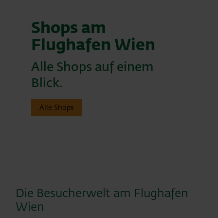
Shops am
Flughafen Wien
Alle Shops auf einem
Blick.
Alle Shops
Die Besucherwelt am Flughafen
Wien