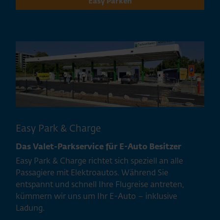
Easy Parken
Easy Park & Charge
Das Valet-Parkservice für E-Auto Besitzer
Easy Park & Charge richtet sich speziell an alle
Passagiere mit Elektroautos. Während Sie
entspannt und schnell Ihre Flugreise antreten,
kümmern wir uns um Ihr E-Auto – inklusive
Ladung.