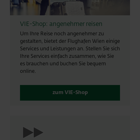
VIE-Shop: angenehmer reisen
Um Ihre Reise noch angenehmer zu
gestalten, bietet der Flughafen Wien einige
Services und Leistungen an. Stellen Sie sich
Ihre Services einfach zusammen, wie Sie
es brauchen und buchen Sie bequem
online.
zum VIE-Shop