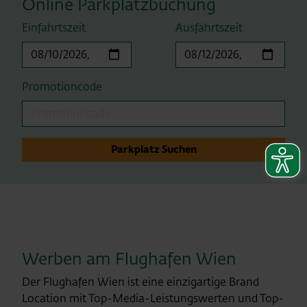
Online Parkplatzbuchung
Einfahrtszeit
Ausfahrtszeit
Promotioncode
Parkplatz Suchen
Werben am Flughafen Wien
Der Flughafen Wien ist eine einzigartige Brand
Location mit Top-Media-Leistungswerten und Top-