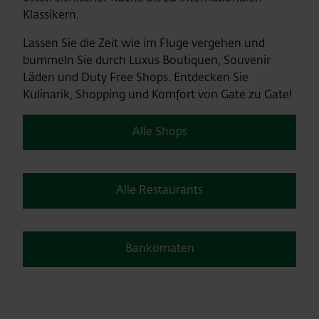
Klassikern.
Lassen Sie die Zeit wie im Fluge vergehen und
bummeln Sie durch Luxus Boutiquen, Souvenir
Läden und Duty Free Shops. Entdecken Sie
Kulinarik, Shopping und Komfort von Gate zu Gate!
Alle Shops
Alle Restaurants
Bankomaten