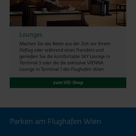
Lounges
Machen Sie das Beste aus der Zeit vor Ihrem
Abflug oder während eines Transfers und
genießen Sie die komfortable SKY Lounge in
Terminal 3 oder die die exklusive VIENNA
Lounge in Terminal 1 des Flughafen Wien.
zum VIE-Shop
Parken am Flughafen Wien