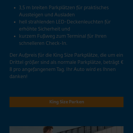
3,5 m breiten Parkplätzen für praktisches
Aussteigen und Ausladen
hell strahlenden LED-Deckenleuchten für
erhöhte Sicherheit und
kurzem Fußweg zum Terminal für Ihren
schnelleren Check-In.
Der Aufpreis für die King Size Parkplätze, die um ein
Drittel größer sind als normale Parkplätze, beträgt €
8 pro angefangenem Tag. Ihr Auto wird es Ihnen
danken!
King Size Parken