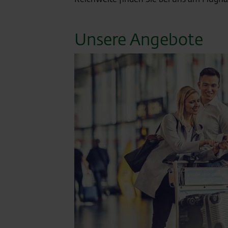
Unsere Angebote