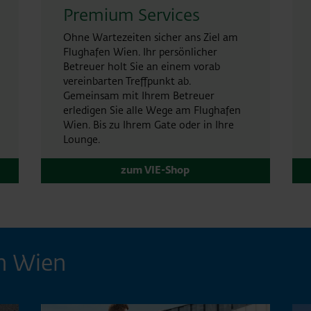
Premium Services
Ohne Wartezeiten sicher ans Ziel am
Flughafen Wien. Ihr persönlicher
Betreuer holt Sie an einem vorab
vereinbarten Treffpunkt ab.
Gemeinsam mit Ihrem Betreuer
erledigen Sie alle Wege am Flughafen
Wien. Bis zu Ihrem Gate oder in Ihre
Lounge.
zum VIE-Shop
n Wien