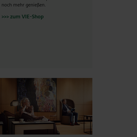
noch mehr genießen.
>>> zum VIE-Shop