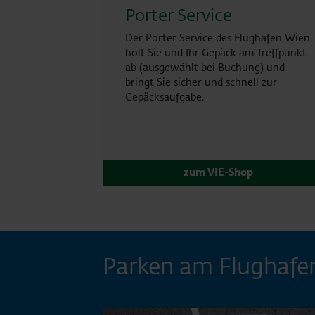
Porter Service
Der Porter Service des Flughafen Wien
holt Sie und Ihr Gepäck am Treffpunkt
ab (ausgewählt bei Buchung) und
bringt Sie sicher und schnell zur
Gepäcksaufgabe.
zum VIE-Shop
Parken am Flughafe