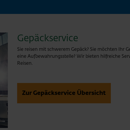
Gepäckservice
Sie reisen mit schwerem Gepäck? Sie möchten Ihr G
eine Aufbewahrungsstelle? Wir bieten hilfreiche Se
Reisen.
Zur Gepäckservice Übersicht