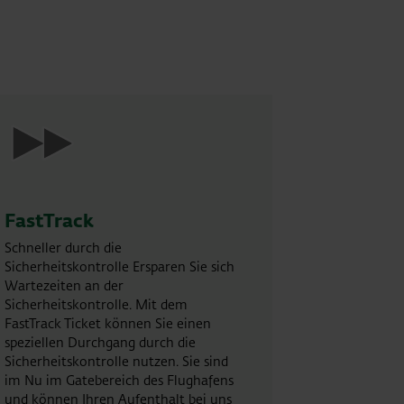
FastTrack
Schneller durch die
Sicherheitskontrolle Ersparen Sie sich
Wartezeiten an der
Sicherheitskontrolle. Mit dem
FastTrack Ticket können Sie einen
speziellen Durchgang durch die
Sicherheitskontrolle nutzen. Sie sind
im Nu im Gatebereich des Flughafens
und können Ihren Aufenthalt bei uns