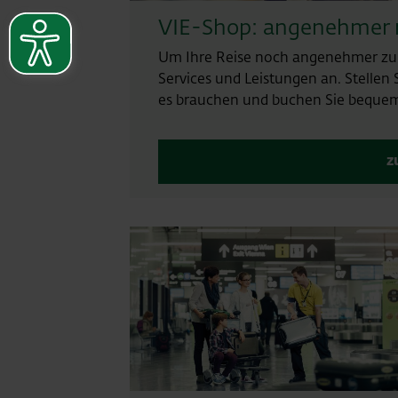
VIE-Shop: angenehmer 
Um Ihre Reise noch angenehmer zu g
Services und Leistungen an. Stellen 
es brauchen und buchen Sie bequem
z