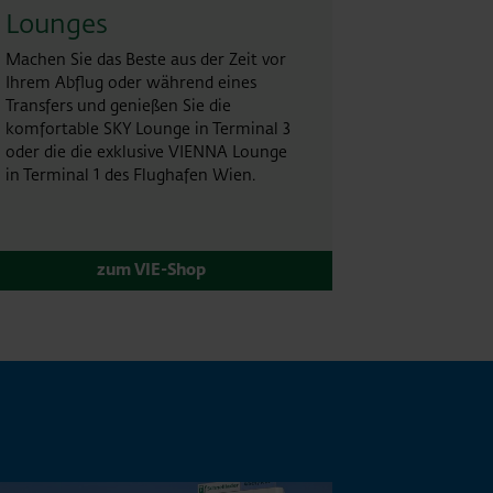
Lounges
Machen Sie das Beste aus der Zeit vor
Ihrem Abflug oder während eines
Transfers und genießen Sie die
komfortable SKY Lounge in Terminal 3
oder die die exklusive VIENNA Lounge
in Terminal 1 des Flughafen Wien.
zum VIE-Shop