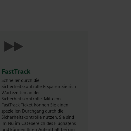
FastTrack
Schneller durch die
Sicherheitskontrolle Ersparen Sie sich
Wartezeiten an der
Sicherheitskontrolle. Mit dem
FastTrack Ticket können Sie einen
speziellen Durchgang durch die
Sicherheitskontrolle nutzen. Sie sind
im Nu im Gatebereich des Flughafens
und können Ihren Aufenthalt bei uns