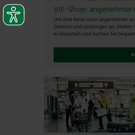
VIE-Shop: angenehmer 
Um Ihre Reise noch angenehmer zu g
Services und Leistungen an. Stellen 
es brauchen und buchen Sie bequem
z