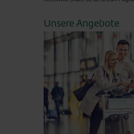
Unsere Angebote