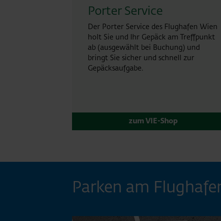
Porter Service
Der Porter Service des Flughafen Wien
holt Sie und Ihr Gepäck am Treffpunkt
ab (ausgewählt bei Buchung) und
bringt Sie sicher und schnell zur
Gepäcksaufgabe.
zum VIE-Shop
Parken am Flughafe