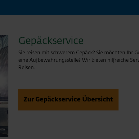
Gepäckservice
Sie reisen mit schwerem Gepäck? Sie möchten Ihr G
eine Aufbewahrungsstelle? Wir bieten hilfreiche Se
Reisen.
Zur Gepäckservice Übersicht