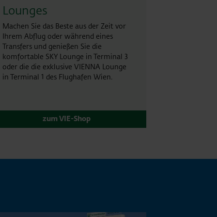
Lounges
Machen Sie das Beste aus der Zeit vor
Ihrem Abflug oder während eines
Transfers und genießen Sie die
komfortable SKY Lounge in Terminal 3
oder die die exklusive VIENNA Lounge
in Terminal 1 des Flughafen Wien.
zum VIE-Shop