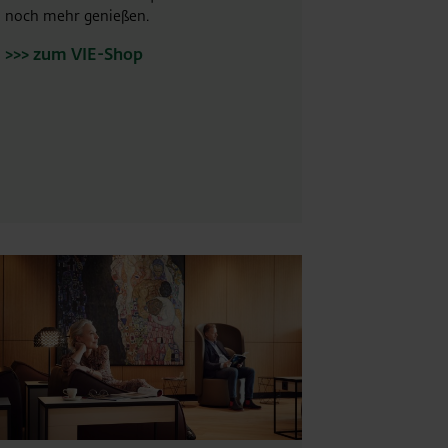
noch mehr genießen.
>>> zum VIE-Shop