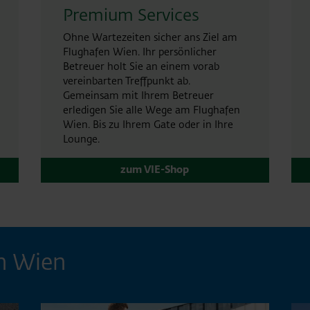
Premium Services
Ohne Wartezeiten sicher ans Ziel am
Flughafen Wien. Ihr persönlicher
Betreuer holt Sie an einem vorab
vereinbarten Treffpunkt ab.
Gemeinsam mit Ihrem Betreuer
erledigen Sie alle Wege am Flughafen
Wien. Bis zu Ihrem Gate oder in Ihre
Lounge.
zum VIE-Shop
n Wien