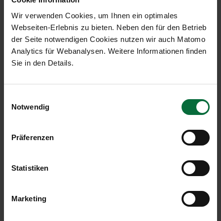
ANGEBOTS
Wir verwenden Cookies, um Ihnen ein optimales
Webseiten-Erlebnis zu bieten. Neben den für den Betrieb
der Seite notwendigen Cookies nutzen wir auch Matomo
Analytics für Webanalysen. Weitere Informationen finden
Sie in den Details.
Einwilligungsauswahl
Notwendig
Präferenzen
Statistiken
Marketing