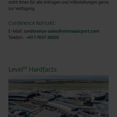
steht Ihnen für alle Anfragen und Hilfestellungen gerne
zur Verfügung.
Conference Kontakt:
E-Mail:
conference-sales@viennaairport.com
Telefon:
+43 1 7007 26920
Level²² Hardfacts