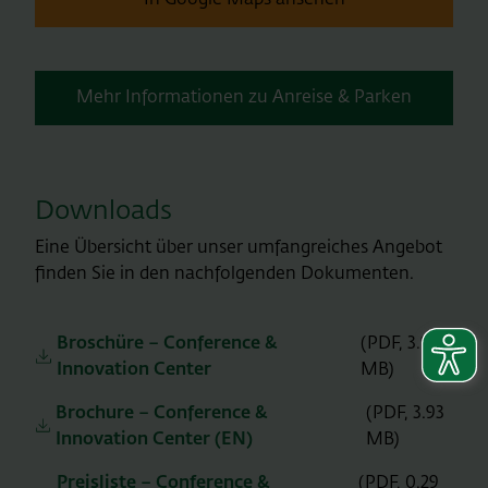
Mehr Informationen zu Anreise & Parken
Downloads
Eine Übersicht über unser umfangreiches Angebot
finden Sie in den nachfolgenden Dokumenten.
Broschüre – Conference &
(PDF, 3.94
Innovation Center
MB)
Brochure – Conference &
(PDF, 3.93
Innovation Center (EN)
MB)
Preisliste – Conference &
(PDF, 0.29