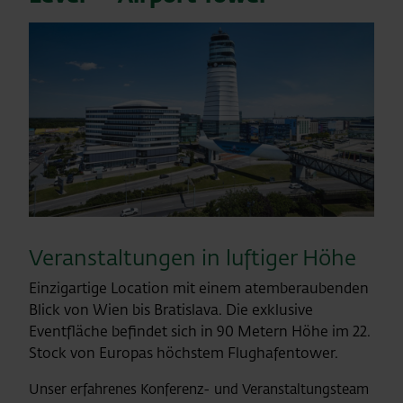
Veranstaltungen in luftiger Höhe
Einzigartige Location mit einem atemberaubenden
Blick von Wien bis Bratislava. Die exklusive
Eventfläche befindet sich in 90 Metern Höhe im 22.
Stock von Europas höchstem Flughafentower.
Unser erfahrenes Konferenz- und Veranstaltungsteam