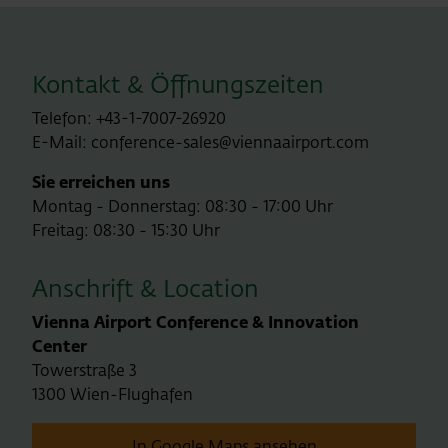
Kontakt & Öffnungszeiten
Telefon: +43-1-7007-26920
E-Mail: conference-sales@viennaairport.com
Sie erreichen uns
Montag - Donnerstag: 08:30 - 17:00 Uhr
Freitag: 08:30 - 15:30 Uhr
Anschrift & Location
Vienna Airport Conference & Innovation
Center
Towerstraße 3
1300 Wien-Flughafen
In Google Maps ansehen