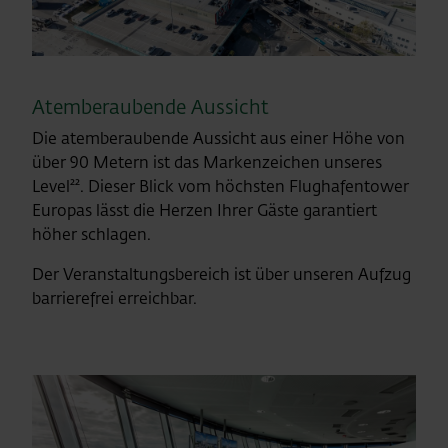
Atemberaubende Aussicht
Die atemberaubende Aussicht aus einer Höhe von
über 90 Metern ist das Markenzeichen unseres
Level²². Dieser Blick vom höchsten Flughafentower
Europas lässt die Herzen Ihrer Gäste garantiert
höher schlagen.
Der Veranstaltungsbereich ist über unseren Aufzug
barrierefrei erreichbar.