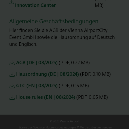
Innovation Center
MB)
Allgemeine Geschäftsbedingungen
Hier finden Sie die AGB der Vienna AirportCity
Event GmbH sowie die Hausordnung auf Deutsch
und Englisch.
AGB (DE | 08/2025)
(PDF, 0.22 MB)
Hausordnung (DE | 08/2024)
(PDF, 0.10 MB)
GTC (EN | 08/2025)
(PDF, 0.15 MB)
House rules (EN | 08/2024)
(PDF, 0.05 MB)
© 2026 Vienna Airport
Sitemap
Website-Nutzungsbedingungen
Vertragsbestimmungen