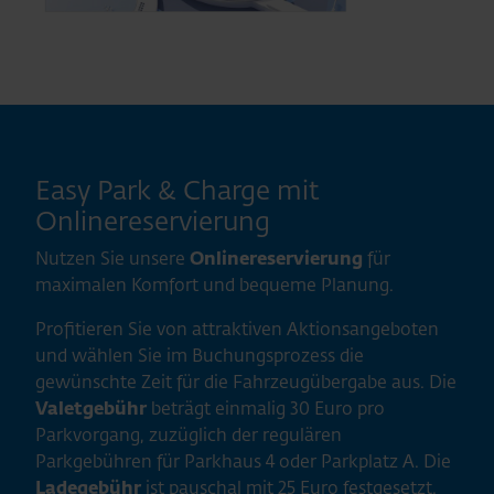
Easy Park & Charge mit
Onlinereservierung
Nutzen Sie unsere
Onlinereservierung
für
maximalen Komfort und bequeme Planung.
Profitieren Sie von attraktiven Aktionsangeboten
und wählen Sie im Buchungsprozess die
gewünschte Zeit für die Fahrzeugübergabe aus. Die
Valetgebühr
beträgt einmalig 30 Euro pro
Parkvorgang, zuzüglich der regulären
Parkgebühren für Parkhaus 4 oder Parkplatz A. Die
Ladegebühr
ist pauschal mit 25 Euro festgesetzt.