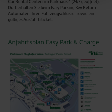
Car Rental Centers im Parkhaus 4 (24/7 geöffnet).
Dort erhalten Sie beim Easy Parking Key Return
Automaten Ihren Fahrzeugschlüssel sowie ein
gültiges Ausfahrtsticket.
Anfahrtsplan Easy Park & Charge