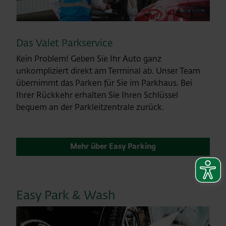
Das Valet Parkservice
Kein Problem! Geben Sie Ihr Auto ganz
unkompliziert direkt am Terminal ab. Unser Team
übernimmt das Parken für Sie im Parkhaus. Bei
Ihrer Rückkehr erhalten Sie Ihren Schlüssel
bequem an der Parkleitzentrale zurück.
Mehr über Easy Parking
Easy Park & Wash