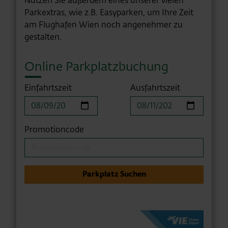
Nutzen Sie außerdem eines unserer vielen
Parkextras, wie z.B. Easyparken, um Ihre Zeit
am Flughafen Wien noch angenehmer zu
gestalten.
Online Parkplatzbuchung
Einfahrtszeit
Ausfahrtszeit
Promotioncode
Parkplatz Suchen