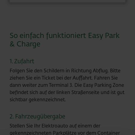
So einfach funktioniert Easy Park
& Charge
1. Zufahrt
Folgen Sie den Schildern in Richtung Abflug. Bitte
ziehen Sie ein Ticket bei der Auffahrt. Fahren Sie
dann weiter zum Terminal 3. Die Easy Parking Zone
befindet sich auf der linken Straßenseite und ist gut
sichtbar gekennzeichnet.
2. Fahrzeugübergabe
Stellen Sie Ihr Elektroauto auf einem der
gekennzeichneten Parkplätze vor dem Container