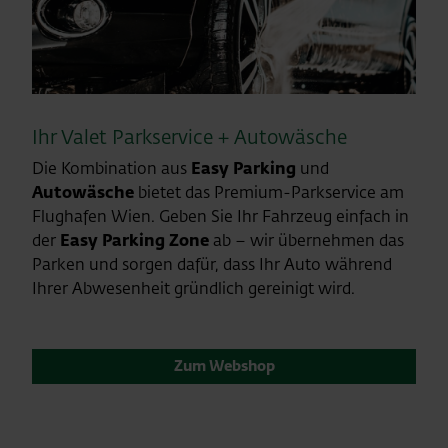
Ihr Valet Parkservice + Autowäsche
Die Kombination aus
Easy Parking
und
Autowäsche
bietet das Premium-Parkservice am
Flughafen Wien. Geben Sie Ihr Fahrzeug einfach in
der
Easy Parking Zone
ab – wir übernehmen das
Parken und sorgen dafür, dass Ihr Auto während
Ihrer Abwesenheit gründlich gereinigt wird.
Zum Webshop