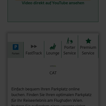
Video direkt auf YouTube ansehen
Porter
Premium
FastTrack
Lounge
Service
Service
Parken
CAT
Einfach bequem Ihren Parkplatz online
buchen. Finden Sie Ihren optimalen Parkplatz
für Ihr Reiseerlebnis am Flughafen Wien.