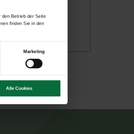
 den Betrieb der Seite
nen finden Sie in den
Marketing
Alle Cookies