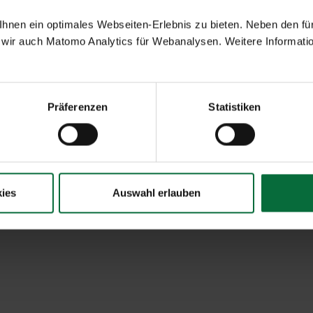
nen ein optimales Webseiten-Erlebnis zu bieten. Neben den für
wir auch Matomo Analytics für Webanalysen. Weitere Informatio
Präferenzen
Statistiken
ies
Auswahl erlauben