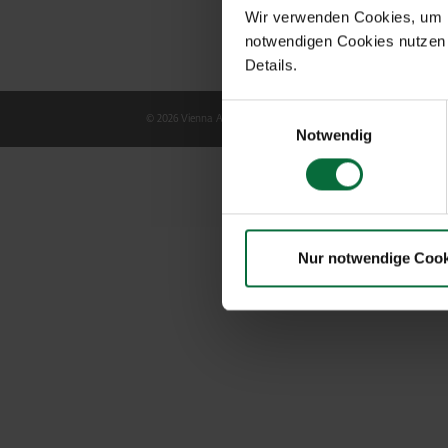
Wir verwenden Cookies, um Ih
notwendigen Cookies nutzen 
Details.
Einwilligungsauswahl
© 2026 Vienna Airport
Notwendig
Nur notwendige Cook