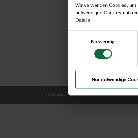
Wir verwenden Cookies, um Ih
notwendigen Cookies nutzen 
Details.
Einwilligungsauswahl
Notwendig
Nur notwendige Cook
© 2026 Vienna Airport