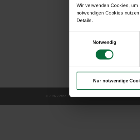
Wir verwenden Cookies, um Ih
notwendigen Cookies nutzen 
Details.
Einwilligungsauswahl
Notwendig
Nur notwendige Cook
© 2026 Vienna Airport