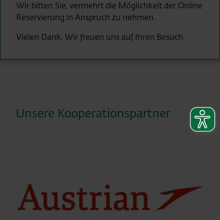
Wir bitten Sie, vermehrt die Möglichkeit der Online
Reservierung in Anspruch zu nehmen.
Vielen Dank. Wir freuen uns auf Ihren Besuch.
Unsere Kooperationspartner