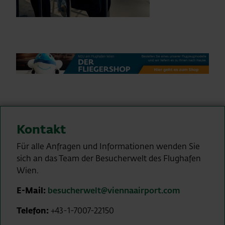
Kontakt
Für alle Anfragen und Informationen wenden Sie
sich an das Team der Besucherwelt des Flughafen
Wien.
E-Mail:
besucherwelt@viennaairport.com
Telefon:
+43-1-7007-22150