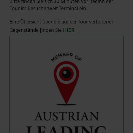
Bitte finden Sie sich 30 Minuten vor Beginn der
Tour im Besucherwelt Terminal ein.
Eine Übersicht über die auf der Tour verbotenen
Gegenstände finden Sie
HIER