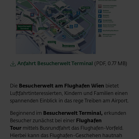
Anfahrt Besucherwelt Terminal
(PDF, 0.77 MB)
Die
Besucherwelt am Flughafen Wien
bietet
Luftfahrtinteressierten, Kindern und Familien einen
spannenden Einblick in das rege Treiben am Airport.
Beginnend im
Besucherwelt Terminal,
erkunden
Besucher zunächst bei einer
Flughafen
Tour
mittels Busrundfahrt das Flughafen-Vorfeld.
Hierbei kann das Flughafen-Geschehen hautnah