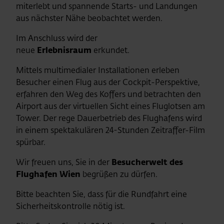
miterlebt und spannende Starts- und Landungen
aus nächster Nähe beobachtet werden.
Im Anschluss wird der
neue
Erlebnisraum
erkundet.
Mittels multimedialer Installationen erleben
Besucher einen Flug aus der Cockpit-Perspektive,
erfahren den Weg des Koffers und betrachten den
Airport aus der virtuellen Sicht eines Fluglotsen am
Tower. Der rege Dauerbetrieb des Flughafens wird
in einem spektakulären 24-Stunden Zeitraffer-Film
spürbar.
Wir freuen uns, Sie in der
Besucherwelt des
Flughafen Wien
begrüßen zu dürfen.
Bitte beachten Sie, dass für die Rundfahrt eine
Sicherheitskontrolle nötig ist.