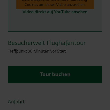
Cookies um dieses Video anzusehen.
Video direkt auf YouTube ansehen
Besucherwelt Flughafentour
Treffpunkt 30 Minuten vor Start
Tour buchen
Anfahrt