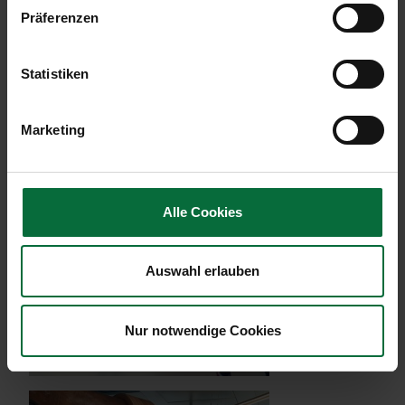
Präferenzen
Statistiken
Marketing
3
Alle Cookies
Auswahl erlauben
Nur notwendige Cookies
4