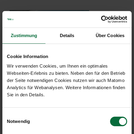
1
Zustimmung
Details
Über Cookies
Cookie Information
Wir verwenden Cookies, um Ihnen ein optimales
Webseiten-Erlebnis zu bieten. Neben den für den Betrieb
der Seite notwendigen Cookies nutzen wir auch Matomo
Analytics für Webanalysen. Weitere Informationen finden
Sie in den Details.
2
Einwilligungsauswahl
Notwendig