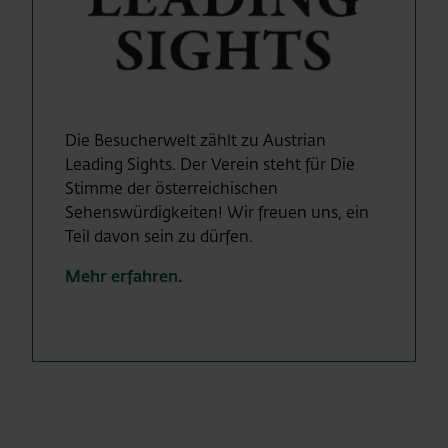
Die Besucherwelt zählt zu Austrian
Leading Sights. Der Verein steht für Die
Stimme der österreichischen
Sehenswürdigkeiten! Wir freuen uns, ein
Teil davon sein zu dürfen.
Mehr erfahren.