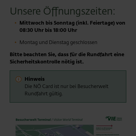
Unsere Öffnungszeiten:
Mittwoch bis Sonntag (inkl. Feiertage) von
08:30 Uhr bis 18:00 Uhr
Montag und Dienstag geschlossen
Bitte beachten Sie, dass für die Rundfahrt eine
Sicherheitskontrolle nötig ist.
Hinweis
Die NÖ Card ist nur bei Besucherwelt
Rundfahrt gültig.