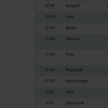
20:45
Belgrad
20:50
Faro
21:00
Berlin
21:00
Florenz
21:00
Prag
21:00
Reykjavik
21:00
Kopenhagen
21:05
Split
21:10
Dubrovnik