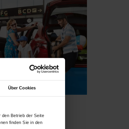
Über Cookies
 den Betrieb der Seite
nen finden Sie in den