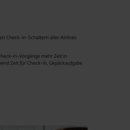
den Check-in-Schaltern aller Airlines
 Check-in-Vorgänge mehr Zeit in
hend Zeit für Check-in, Gepäckaufgabe