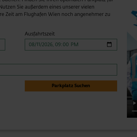
Nutzen Sie außerdem eines unserer vielen
Ihre Zeit am Flughafen Wien noch angenehmer zu
Ausfahrtszeit
Parkplatz Suchen