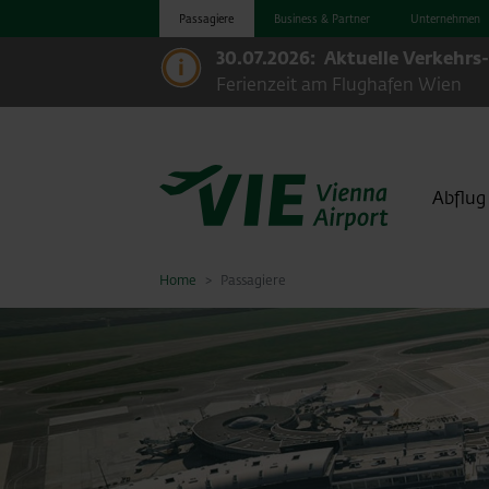
Passagiere
Business & Partner
Unternehmen
30.07.2026:
Aktuelle Verkehrs
Ferienzeit am Flughafen Wien
Abflug
Home
Passagiere