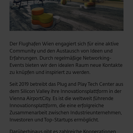
Der Flughafen Wien engagiert sich für eine aktive
Community und den Austausch von Ideen und
Erfahrungen. Durch regelmäßige Networking-
Events bieten wir den idealen Raum neue Kontakte
zu knüpfen und inspiriert zu werden.
Seit 2019 betreibt das Plug and Play Tech Center aus
dem Silicon Valley ihre Innovationsplattform in der
Vienna AirportCity. Es ist die weltweit führende
Innovationsplattform, die eine erfolgreiche
Zusammenarbeit zwischen Industrieunternehmen,
Investoren und Top-Startups ermöglicht.
Darüberhinaus gibt es zahlreiche Kooperationen