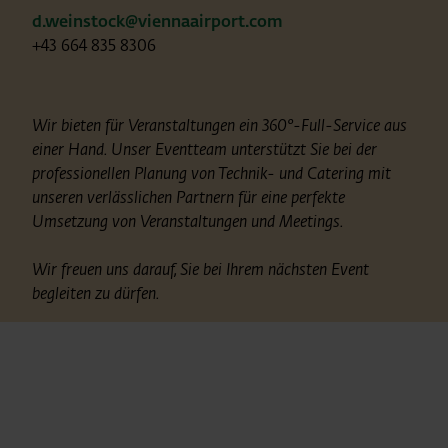
d.weinstock@viennaairport.com
+43 664 835 8306
Wir bieten für Veranstaltungen ein 360°-Full-Service aus
einer Hand. Unser Eventteam unterstützt Sie bei der
professionellen Planung von Technik- und Catering mit
unseren verlässlichen Partnern für eine perfekte
Umsetzung von Veranstaltungen und Meetings.
Wir freuen uns darauf, Sie bei Ihrem nächsten Event
begleiten zu dürfen.