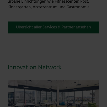
urbane Einrichtungen wie Fitnesscenter, Post,
Kindergarten, Ärztezentrum und Gastronomie.
Übersicht aller Services & Partner ansehen
Innovation Network