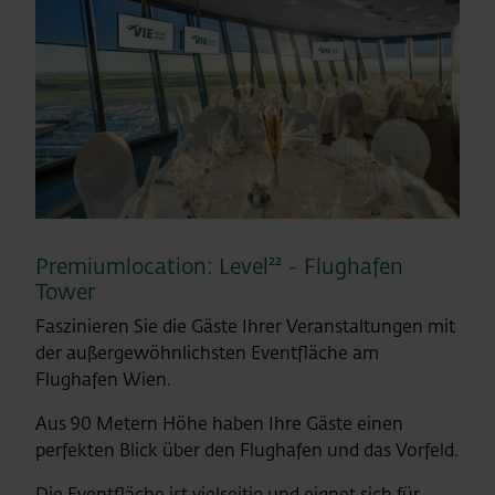
Premiumlocation: Level²² - Flughafen
Tower
Faszinieren Sie die Gäste Ihrer Veranstaltungen mit
der außergewöhnlichsten Eventfläche am
Flughafen Wien.
Aus 90 Metern Höhe haben Ihre Gäste einen
perfekten Blick über den Flughafen und das Vorfeld.
Die Eventfläche ist vielseitig und eignet sich für