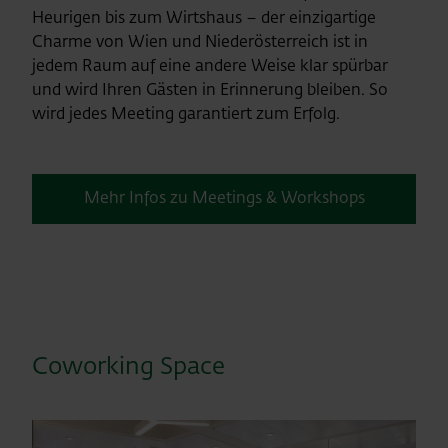
Heurigen bis zum Wirtshaus – der einzigartige
Charme von Wien und Niederösterreich ist in
jedem Raum auf eine andere Weise klar spürbar
und wird Ihren Gästen in Erinnerung bleiben. So
wird jedes Meeting garantiert zum Erfolg.
Mehr Infos zu Meetings & Workshops
Coworking Space