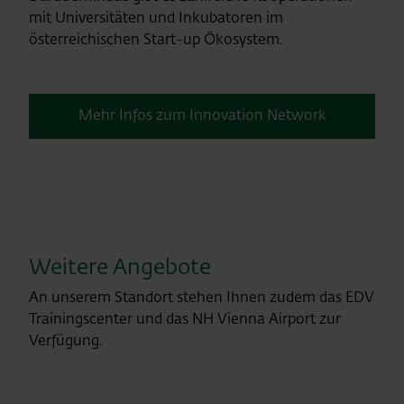
mit Universitäten und Inkubatoren im
österreichischen Start-up Ökosystem.
Mehr Infos zum Innovation Network
Weitere Angebote
An unserem Standort stehen Ihnen zudem das EDV
Trainingscenter und das NH Vienna Airport zur
Verfügung.