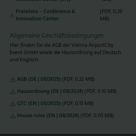
Preisliste – Conference &
(PDF, 0.29
Innovation Center
MB)
Allgemeine Geschäftsbedingungen
Hier finden Sie die AGB der Vienna AirportCity
Event GmbH sowie die Hausordnung auf Deutsch
und Englisch.
AGB (DE | 08/2025)
(PDF, 0.22 MB)
Hausordnung (DE | 08/2024)
(PDF, 0.10 MB)
GTC (EN | 08/2025)
(PDF, 0.15 MB)
House rules (EN | 08/2024)
(PDF, 0.05 MB)