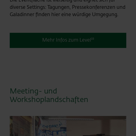
diverse Settings: Tagungen, Pressekonferenzen und
Galadinner finden hier eine würdige Umgegung.
Mehr Infos zum Level²²
Meeting- und
Workshoplandschaften