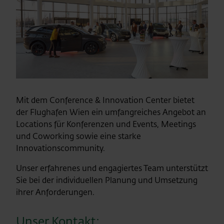
Mit dem Conference & Innovation Center bietet
der Flughafen Wien ein umfangreiches Angebot an
Locations für Konferenzen und Events, Meetings
und Coworking sowie eine starke
Innovationscommunity.
Unser erfahrenes und engagiertes Team unterstützt
Sie bei der individuellen Planung und Umsetzung
ihrer Anforderungen.
Unser Kontakt: