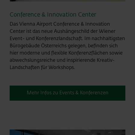
Conference & Innovation Center
Das Vienna Airport Conference & Innovation
Center ist das neue Aushängeschild der Wiener
Event- und Konferenzlandschaft. Im nachhaltigsten
Bürogebäude Österreichs gelegen, befinden sich
hier moderne und flexible Konferenzflächen sowie
abwechslungsreiche und inspirierende Kreativ-
Landschaften für Workshops.
Mehr Infos zu Events & Konferenzen