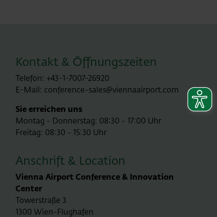
Kontakt & Öffnungszeiten
Telefon: +43-1-7007-26920
E-Mail: conference-sales@viennaairport.com
Sie erreichen uns
Montag - Donnerstag: 08:30 - 17:00 Uhr
Freitag: 08:30 - 15:30 Uhr
Anschrift & Location
Vienna Airport Conference & Innovation
Center
Towerstraße 3
1300 Wien-Flughafen