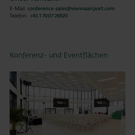
E-Mail:
conference-sales@viennaairport.com
Telefon:
+43 1 7007 26920
Konferenz- und Eventflächen