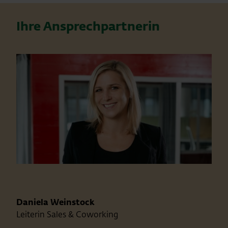
Ihre Ansprechpartnerin
Daniela Weinstock
Leiterin Sales & Coworking