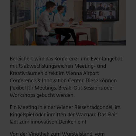
Bereichert wird das Konferenz- und Eventangebot
mit 15 abwechslungsreichen Meeting- und
Kreativräumen direkt im Vienna Airport
Conference & Innovation Center. Diese können
flexibel für Meetings, Break-Out Sessions oder
Workshops gebucht werden.
Ein Meeting in einer Wiener Riesenradgondel, im
Ringelspiel oder inmitten der Wachau: Das Flair
lädt zum innovativen Denken ein!
Von der Vinothek zum Würstelstand, vom