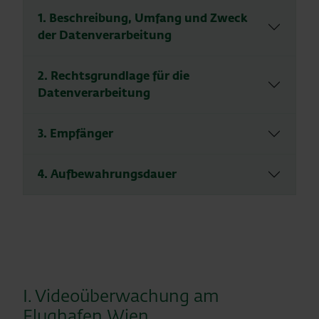
1. Beschreibung, Umfang und Zweck
der Datenverarbeitung
2. Rechtsgrundlage für die
Datenverarbeitung
3. Empfänger
4. Aufbewahrungsdauer
I. Videoüberwachung am
Flughafen Wien