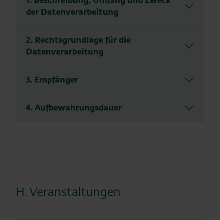
1. Beschreibung, Umfang und Zweck
der Datenverarbeitung
2. Rechtsgrundlage für die
Datenverarbeitung
3. Empfänger
4. Aufbewahrungsdauer
H. Veranstaltungen