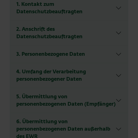
1. Kontakt zum
Datenschutzbeauftragten
2. Anschrift des
Datenschutzbeauftragten
3. Personenbezogene Daten
4. Umfang der Verarbeitung
personenbezogener Daten
5. Übermittlung von
personenbezogenen Daten (Empfänger)
6. Übermittlung von
personenbezogenen Daten außerhalb
des EWR