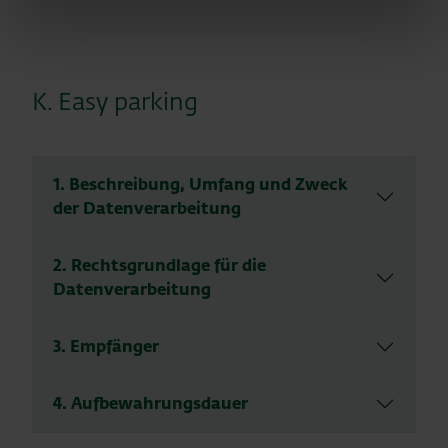
K. Easy parking
1. Beschreibung, Umfang und Zweck
der Datenverarbeitung
2. Rechtsgrundlage für die
Datenverarbeitung
3. Empfänger
4. Aufbewahrungsdauer