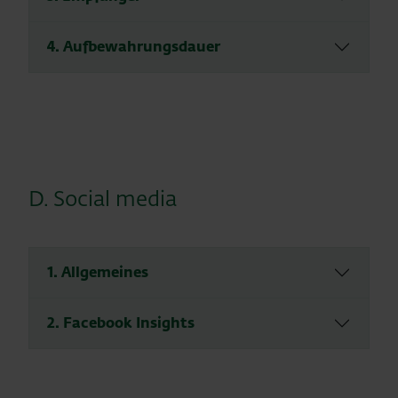
4. Aufbewahrungsdauer
D. Social media
1. Allgemeines
2. Facebook Insights