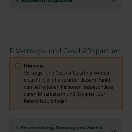
4. Aufbewahrungsdauer
P. Vertrags- und Geschäftspartner
Hinweis
Vertrags- und Geschäftspartner werden
ersucht, die Inhalte unter diesem Punkt
den betroffenen Personen, insbesondere
deren Mitarbeitern und Organen, zur
Kenntnis zu bringen.
1. Beschreibung, Umfang und Zweck