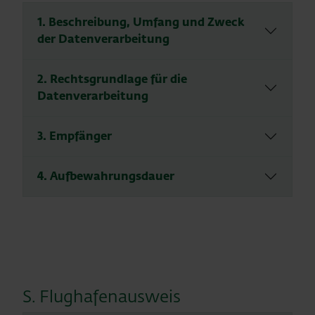
1. Beschreibung, Umfang und Zweck
der Datenverarbeitung
2. Rechtsgrundlage für die
Datenverarbeitung
3. Empfänger
4. Aufbewahrungsdauer
S. Flughafenausweis