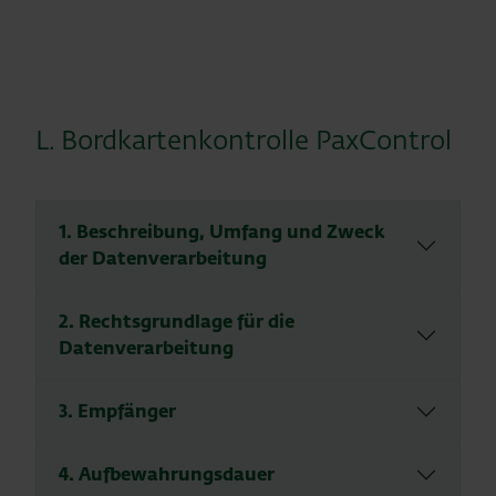
L. Bordkartenkontrolle PaxControl
1. Beschreibung, Umfang und Zweck
der Datenverarbeitung
2. Rechtsgrundlage für die
Datenverarbeitung
3. Empfänger
4. Aufbewahrungsdauer