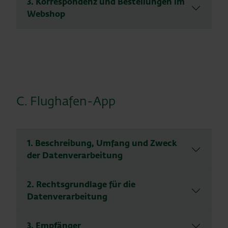
3. Korrespondenz und Bestellungen im
Webshop
C. Flughafen-App
1. Beschreibung, Umfang und Zweck
der Datenverarbeitung
2. Rechtsgrundlage für die
Datenverarbeitung
3. Empfänger