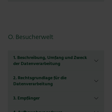
O. Besucherwelt
1. Beschreibung, Umfang und Zweck
der Datenverarbeitung
2. Rechtsgrundlage für die
Datenverarbeitung
3. Empfänger