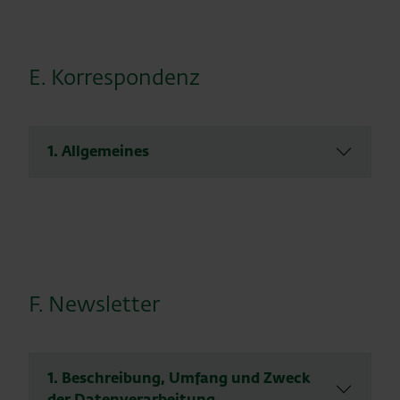
E. Korrespondenz
1. Allgemeines
F. Newsletter
1. Beschreibung, Umfang und Zweck
der Datenverarbeitung