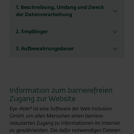
1. Beschreibung, Umfang und Zweck
der Datenverarbeitung
2. Empfänger
3. Aufbewahrungsdauer
Information zum barrierefreien
Zugang zur Website
Eye-Able® ist eine Software der Web Inclusion
GmbH, um allen Menschen einen barriere-
reduzierten Zugang zu Informationen im Internet
zu gewährleisten. Die dafür notwendigen Dateien