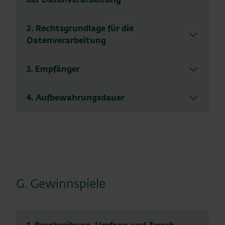
2. Rechtsgrundlage für die
Datenverarbeitung
3. Empfänger
4. Aufbewahrungsdauer
G. Gewinnspiele