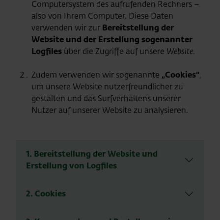
Computersystem des aufrufenden Rechners –
also von Ihrem Computer. Diese Daten
verwenden wir zur
Bereitstellung der
Website und der Erstellung sogenannter
Logfiles
über die Zugriffe auf unsere
Website
.
Zudem verwenden wir sogenannte
„Cookies“
,
um unsere Website nutzerfreundlicher zu
gestalten und das Surfverhaltens unserer
Nutzer auf unserer Website zu analysieren.
1. Bereitstellung der Website und
Erstellung von Logfiles
2. Cookies