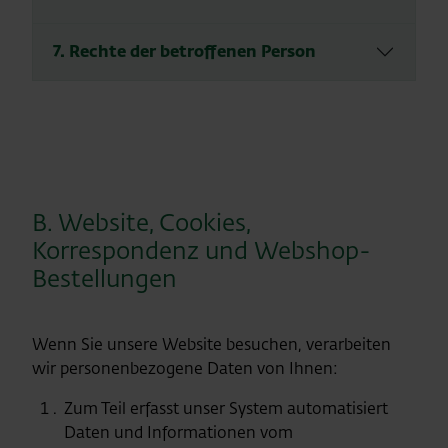
7. Rechte der betroffenen Person
B. Website, Cookies,
Korrespondenz und Webshop-
Bestellungen
Wenn Sie unsere Website besuchen, verarbeiten
wir personenbezogene Daten von Ihnen:
Zum Teil erfasst unser System automatisiert
Daten und Informationen vom