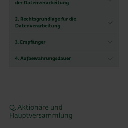
der Datenverarbeitung
2. Rechtsgrundlage für die
Datenverarbeitung
3. Empfänger
4. Aufbewahrungsdauer
Q. Aktionäre und
Hauptversammlung