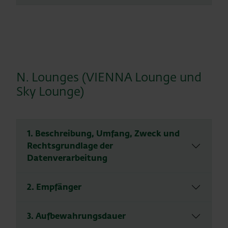
N. Lounges (VIENNA Lounge und
Sky Lounge)
1. Beschreibung, Umfang, Zweck und
Rechtsgrundlage der
Datenverarbeitung
2. Empfänger
3. Aufbewahrungsdauer