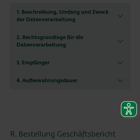
1. Beschreibung, Umfang und Zweck
der Datenverarbeitung
2. Rechtsgrundlage für die
Datenverarbeitung
3. Empfänger
4. Aufbewahrungsdauer
R. Bestellung Geschäftsbericht