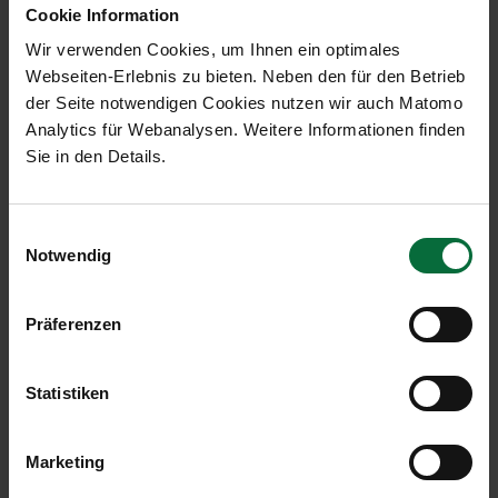
Cookie Information
Wir verwenden Cookies, um Ihnen ein optimales
Webseiten-Erlebnis zu bieten. Neben den für den Betrieb
Aviation
der Seite notwendigen Cookies nutzen wir auch Matomo
Analytics für Webanalysen. Weitere Informationen finden
Sie in den Details.
Einwilligungsauswahl
Notwendig
Präferenzen
Ground Handling Services
Statistiken
Marketing