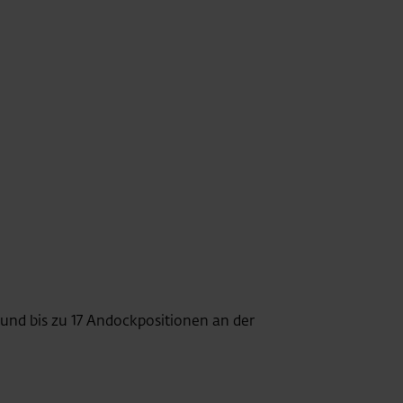
und bis zu 17 Andockpositionen an der