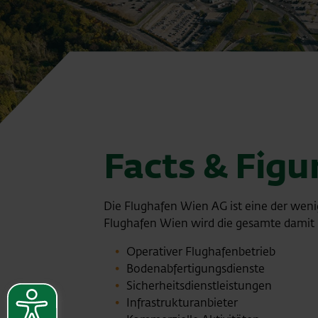
Facts & Fig
Die Flughafen Wien AG ist eine der weni
Flughafen Wien wird die gesamte damit
Operativer Flughafenbetrieb
Bodenabfertigungsdienste
Sicherheitsdienstleistungen
Infrastrukturanbieter