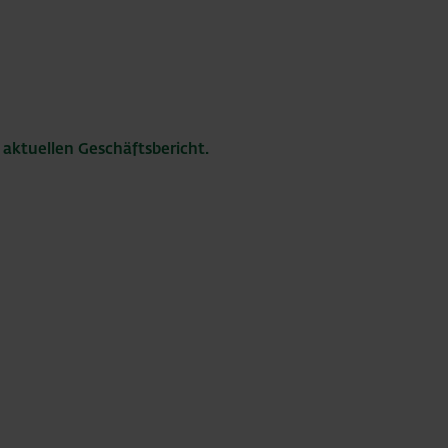
aktuellen Geschäftsbericht.