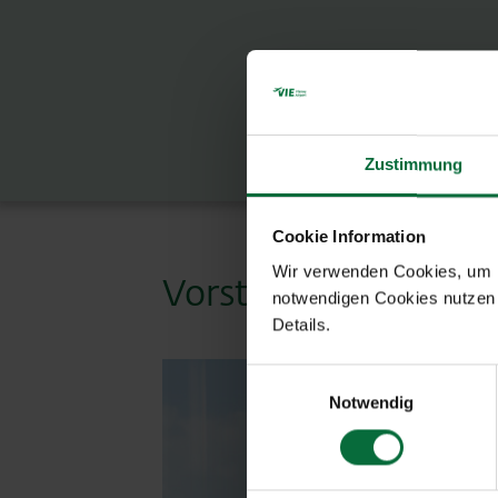
Zustimmung
Cookie Information
Wir verwenden Cookies, um Ih
Vorstand der Flugha
notwendigen Cookies nutzen 
Details.
Einwilligungsauswahl
Notwendig