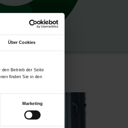
Über Cookies
 den Betrieb der Seite
nen finden Sie in den
Marketing