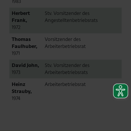
1983
Herbert
Stv. Vorsitzender des
Frank,
Angestelltenbetriebsrats
1972
Thomas
Vorsitzender des
Faulhuber,
Arbeiterbetriebsrat
1971
David John,
Stv. Vorsitzender des
1973
Arbeiterbetriebsrats
Heinz
Arbeiterbetriebsrat
Strauby,
1974