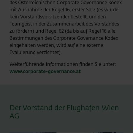
des Österreichischen Corporate Governance Kodex
mit Ausnahme der Regel 16, erster Satz (es wurde
kein Vorstandsvorsitzender bestellt, um den
Teamgeist in der Zusammenarbeit des Vorstandes
zu fördern) und Regel 62 (da bis auf Regel 16 alle
Bestimmungen des Corporate Governance Kodex
eingehalten werden, wird auf eine externe
Evaluierung verzichtet).
Weiterführende Informationen finden Sie unter:
www.corporate-governance.at
Der Vorstand der Flughafen Wien
AG