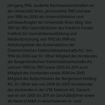
Jahrgang 1956, studierte Rechtswissenschaften an
der Universität Wien, promovierte 1983 und war
von 1986 bis 2000 als Universitätslektor und
Lehrbeauftragter der Universität Wien tätig. Von
1981 bis 1992 Geschäftsführer des Friedrich Funder
Instituts für Journalistenausbildung und
Medienforschung, von 1992 bis 1994 stv.
Abteilungsleiter des Auslandsbüros der
Österreichischen Elektrizitätswirtschafts AG. Von
1994 bis 2004 war Dr. Ofner Mitglied des Vorstandes
der Burgenländischen Elektrizitätswirtschafts AG
und von 1995 bis 1997 sowie 2005 bis 2011 auch
Mitglied des Vorstandes sowie 2004 bis 2005
Mitglied des Aufsichtsrates der Burgenland Holding
AG. Dr. Ofner war von 2004 bis 2005 Vorsitzender
des Vorstandes in der UTA Telekom AG. Danach
war er von 2005 bis 2011 als Geschäftsführer sowie
als Head of M&A in verschiedenen in- und