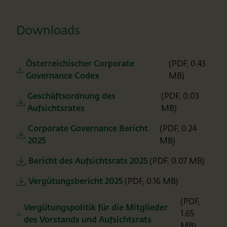
Downloads
Österreichischer Corporate
(PDF, 0.43
Governance Codex
MB)
Geschäftsordnung des
(PDF, 0.03
Aufsichtsrates
MB)
Corporate Governance Bericht
(PDF, 0.24
2025
MB)
Bericht des Aufsichtsrats 2025
(PDF, 0.07 MB)
Vergütungsbericht 2025
(PDF, 0.16 MB)
(PDF,
Vergütungspolitik für die Mitglieder
1.65
des Vorstands und Aufsichtsrats
MB)