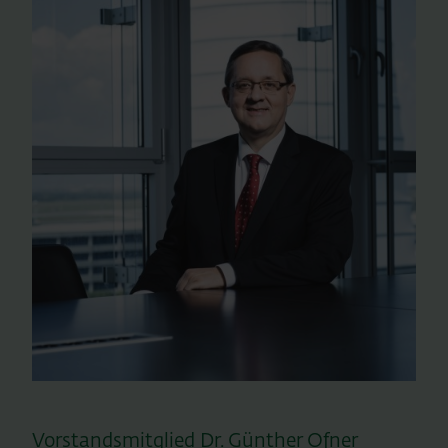
Vorstandsmitglied Dr. Günther Ofner