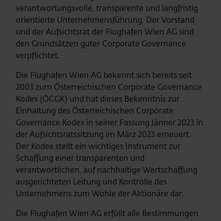
verantwortungsvolle, transparente und langfristig
orientierte Unternehmensführung. Der Vorstand
und der Aufsichtsrat der Flughafen Wien AG sind
den Grundsätzen guter Corporate Governance
verpflichtet.
Die Flughafen Wien AG bekennt sich bereits seit
2003 zum Österreichischen Corporate Governance
Kodex (ÖCGK) und hat dieses Bekenntnis zur
Einhaltung des Österreichischen Corporate
Governance Kodex in seiner Fassung Jänner 2023 in
der Aufsichtsratssitzung im März 2023 erneuert.
Der Kodex stellt ein wichtiges Instrument zur
Schaffung einer transparenten und
verantwortlichen, auf nachhaltige Wertschaffung
ausgerichteten Leitung und Kontrolle des
Unternehmens zum Wohle der Aktionäre dar.
Die Flughafen Wien AG erfüllt alle Bestimmungen