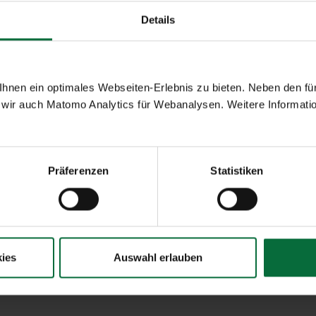
Details
nen ein optimales Webseiten-Erlebnis zu bieten. Neben den für
wir auch Matomo Analytics für Webanalysen. Weitere Informatio
Präferenzen
Statistiken
ies
Auswahl erlauben