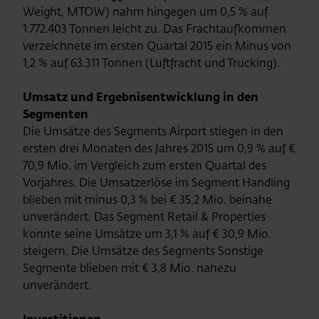
Weight, MTOW) nahm hingegen um 0,5 % auf
1.772.403 Tonnen leicht zu. Das Frachtaufkommen
verzeichnete im ersten Quartal 2015 ein Minus von
1,2 % auf 63.311 Tonnen (Luftfracht und Trucking).
Umsatz und Ergebnisentwicklung in den
Segmenten
Die Umsätze des Segments Airport stiegen in den
ersten drei Monaten des Jahres 2015 um 0,9 % auf €
70,9 Mio. im Vergleich zum ersten Quartal des
Vorjahres. Die Umsatzerlöse im Segment Handling
blieben mit minus 0,3 % bei € 35,2 Mio. beinahe
unverändert. Das Segment Retail & Properties
konnte seine Umsätze um 3,1 % auf € 30,9 Mio.
steigern. Die Umsätze des Segments Sonstige
Segmente blieben mit € 3,8 Mio. nahezu
unverändert.