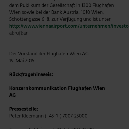
dem Publikum der Gesellschaft in 1300 Flughafen
Wien sowie bei der Bank Austria, 1010 Wien,
Schottengasse 6-8, zur Verfügung und ist unter
http://www.viennaairport.com/unternehmen/investor
abrufbar.
Der Vorstand der Flughafen Wien AG
19. Mai 2015
Rückfragehinweis:
Konzernkommunikation Flughafen Wien
AG
Pressestelle:
Peter Kleemann (+43-1-) 7007-23000