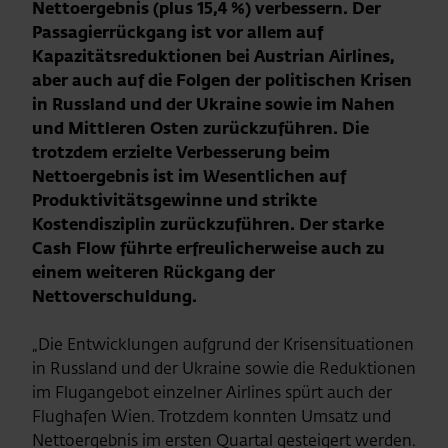
Nettoergebnis (plus 15,4 %) verbessern. Der
Passagierrückgang ist vor allem auf
Kapazitätsreduktionen bei Austrian Airlines,
aber auch auf die Folgen der politischen Krisen
in Russland und der Ukraine sowie im Nahen
und Mittleren Osten zurückzuführen. Die
trotzdem erzielte Verbesserung beim
Nettoergebnis ist im Wesentlichen auf
Produktivitätsgewinne und strikte
Kostendisziplin zurückzuführen. Der starke
Cash Flow führte erfreulicherweise auch zu
einem weiteren Rückgang der
Nettoverschuldung.
„Die Entwicklungen aufgrund der Krisensituationen
in Russland und der Ukraine sowie die Reduktionen
im Flugangebot einzelner Airlines spürt auch der
Flughafen Wien. Trotzdem konnten Umsatz und
Nettoergebnis im ersten Quartal gesteigert werden.