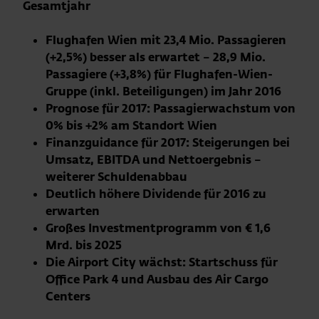
Gesamtjahr
Flughafen Wien mit 23,4 Mio. Passagieren
(+2,5%) besser als erwartet – 28,9 Mio.
Passagiere (+3,8%) für Flughafen-Wien-
Gruppe (inkl. Beteiligungen) im Jahr 2016
Prognose für 2017: Passagierwachstum von
0% bis +2% am Standort Wien
Finanzguidance für 2017: Steigerungen bei
Umsatz, EBITDA und Nettoergebnis –
weiterer Schuldenabbau
Deutlich höhere Dividende für 2016 zu
erwarten
Großes Investmentprogramm von € 1,6
Mrd. bis 2025
Die Airport City wächst: Startschuss für
Office Park 4 und Ausbau des Air Cargo
Centers