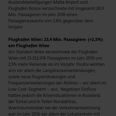
Auslandsbeteiligungen Malta Airport und
Flughafen Kosice verzeichnete mit insgesamt 28,9
Mio. Passagieren im Jahr 2016 einen
Passagierzuwachs von 3,8% gegenüber dem
Vorjahr.
Flughafen Wien: 23,4 Mio. Passagiere (+2,5%)
am Flughafen Wien
Am Standort Wien verzeichnete der Flughafen
Wien mit 23.352.016 Passagieren im Jahr 2016 um
2,5% mehr Reisende als im Vorjahr. Positiv wirkten
sich vor allem die Langstreckenverbindungen,
sowie neue Flugverbindungen und
Frequenzerweiterungen der Airlines – vor allem im
Low Cost-Segment – aus. Negativen Einfluss
hatten jedoch die Krisensituationen in Russland,
der Türkei und in Teilen Nordafrikas.
Wachstumstreiber bei der Verkehrsentwicklung
war im Jahr 2016 vor allem der Lokalverkehr mit