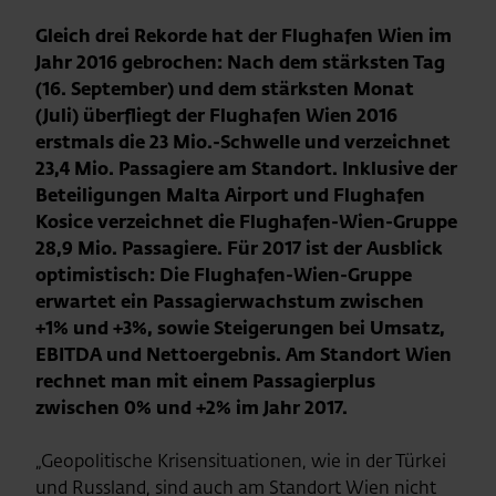
Gleich drei Rekorde hat der Flughafen Wien im
Jahr 2016 gebrochen: Nach dem stärksten Tag
(16. September) und dem stärksten Monat
(Juli) überfliegt der Flughafen Wien 2016
erstmals die 23 Mio.-Schwelle und verzeichnet
23,4 Mio. Passagiere am Standort. Inklusive der
Beteiligungen Malta Airport und Flughafen
Kosice verzeichnet die Flughafen-Wien-Gruppe
28,9 Mio. Passagiere. Für 2017 ist der Ausblick
optimistisch: Die Flughafen-Wien-Gruppe
erwartet ein Passagierwachstum zwischen
+1% und +3%, sowie Steigerungen bei Umsatz,
EBITDA und Nettoergebnis. Am Standort Wien
rechnet man mit einem Passagierplus
zwischen 0% und +2% im Jahr 2017.
„Geopolitische Krisensituationen, wie in der Türkei
und Russland, sind auch am Standort Wien nicht