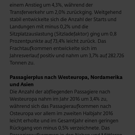
einem Anstieg um 4,3%, während der
Transferverkehr um 2,0% zurückging. Weitgehend
stabil entwickelte sich die Anzahl der Starts und
Landungen mit minus 0,2% und die
Sitzplatzauslastung (Sitzladefaktor) ging um 0,8
Prozentpunkte auf 73,4% leicht zurück. Das
Frachtaufkommen entwickelte sich im
Jahresverlauf positiv und nahm um 3,7% auf 282.726
Tonnen zu.
Passagierplus nach Westeuropa, Nordamerika
und Asien
Die Anzahl der abfliegenden Passagiere nach
Westeuropa nahm im Jahr 2016 um 3,4% zu,
während sich das Passagieraufkommen nach
Osteuropa vor allem im zweiten Halbjahr 2016
leicht erholte und im Gesamtjahr einen geringen
Rückgang von minus 0,5% verzeichnete. Das