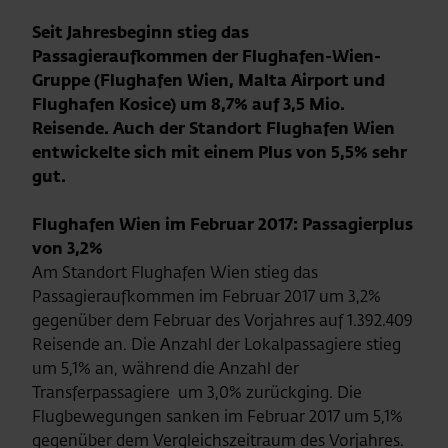
Seit Jahresbeginn stieg das
Passagieraufkommen der Flughafen-Wien-
Gruppe (Flughafen Wien, Malta Airport und
Flughafen Kosice) um 8,7% auf 3,5 Mio.
Reisende. Auch der Standort Flughafen Wien
entwickelte sich mit einem Plus von 5,5% sehr
gut.
Flughafen Wien im Februar 2017: Passagierplus
von 3,2%
Am Standort Flughafen Wien stieg das
Passagieraufkommen im Februar 2017 um 3,2%
gegenüber dem Februar des Vorjahres auf 1.392.409
Reisende an. Die Anzahl der Lokalpassagiere stieg
um 5,1% an, während die Anzahl der
Transferpassagiere um 3,0% zurückging. Die
Flugbewegungen sanken im Februar 2017 um 5,1%
gegenüber dem Vergleichszeitraum des Vorjahres.