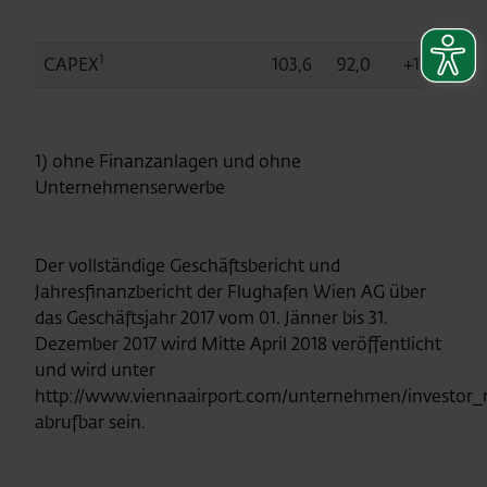
1
CAPEX
103,6
92,0
+12,6
1) ohne Finanzanlagen und ohne
Unternehmenserwerbe
Der vollständige Geschäftsbericht und
Jahresfinanzbericht der Flughafen Wien AG über
das Geschäftsjahr 2017 vom 01. Jänner bis 31.
Dezember 2017 wird Mitte April 2018 veröffentlicht
und wird unter
http://www.viennaairport.com/unternehmen/investor_r
abrufbar sein.