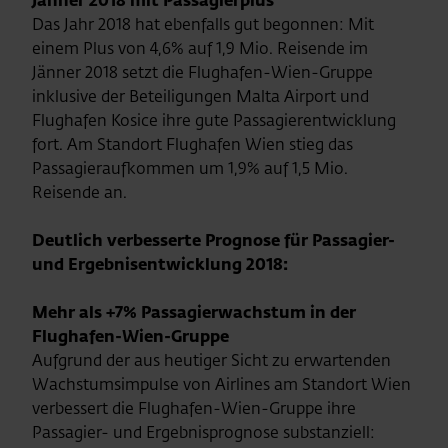
Jänner 2018 mit Passagierplus
Das Jahr 2018 hat ebenfalls gut begonnen: Mit
einem Plus von 4,6% auf 1,9 Mio. Reisende im
Jänner 2018 setzt die Flughafen-Wien-Gruppe
inklusive der Beteiligungen Malta Airport und
Flughafen Kosice ihre gute Passagierentwicklung
fort. Am Standort Flughafen Wien stieg das
Passagieraufkommen um 1,9% auf 1,5 Mio.
Reisende an.
Deutlich verbesserte Prognose für Passagier-
und Ergebnisentwicklung 2018:
Mehr als +7% Passagierwachstum in der
Flughafen-Wien-Gruppe
Aufgrund der aus heutiger Sicht zu erwartenden
Wachstumsimpulse von Airlines am Standort Wien
verbessert die Flughafen-Wien-Gruppe ihre
Passagier- und Ergebnisprognose substanziell: