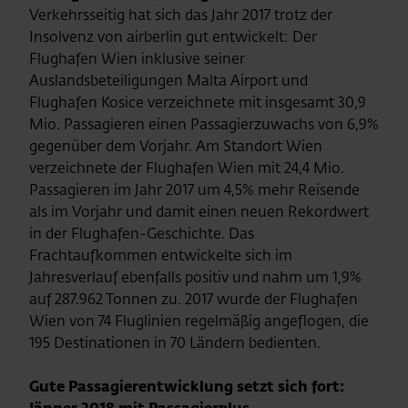
Verkehrsseitig hat sich das Jahr 2017 trotz der
Insolvenz von airberlin gut entwickelt: Der
Flughafen Wien inklusive seiner
Auslandsbeteiligungen Malta Airport und
Flughafen Kosice verzeichnete mit insgesamt 30,9
Mio. Passagieren einen Passagierzuwachs von 6,9%
gegenüber dem Vorjahr. Am Standort Wien
verzeichnete der Flughafen Wien mit 24,4 Mio.
Passagieren im Jahr 2017 um 4,5% mehr Reisende
als im Vorjahr und damit einen neuen Rekordwert
in der Flughafen-Geschichte. Das
Frachtaufkommen entwickelte sich im
Jahresverlauf ebenfalls positiv und nahm um 1,9%
auf 287.962 Tonnen zu. 2017 wurde der Flughafen
Wien von 74 Fluglinien regelmäßig angeflogen, die
195 Destinationen in 70 Ländern bedienten.
Gute Passagierentwicklung setzt sich fort: