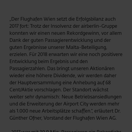
„Der Flughafen Wien setzt die Erfolgsbilanz auch
2017 fort: Trotz der Insolvenz der airberlin-Gruppe
konnten wir einen neuen Rekordgewinn, vor allem
Dank der guten Passagierentwicklung und der
guten Ergebnisse unserer Malta-Beteiligung,
erzielen. Für 2018 erwarten wir eine noch positivere
Entwicklung beim Ergebnis und den
Passagierzahlen. Das bringt unseren Aktionären
wieder eine höhere Dividende, wir werden daher
der Hauptversammlung eine Anhebung auf 68
Cent/Aktie vorschlagen. Der Standort wächst
weiter sehr dynamisch: Neue Betriebsansiedlungen
und die Erweiterung der Airport City werden mehr
als 1.000 neue Arbeitsplätze schaffen.“, erläutert Dr.
Günther Ofner, Vorstand der Flughafen Wien AG.