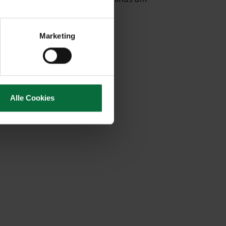
Marketing
Alle Cookies