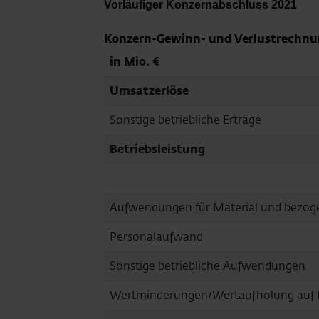
Vorläufiger Konzernabschluss 2021
Konzern-Gewinn- und Verlustrechn
in Mio. €
Umsatzerlöse
Sonstige betriebliche Erträge
Betriebsleistung
Aufwendungen für Material und bezog
Personalaufwand
Sonstige betriebliche Aufwendungen
Wertminderungen/Wertaufholung auf 