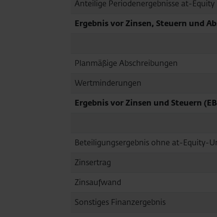
Anteilige Periodenergebnisse at-Equi
Ergebnis vor Zinsen, Steuern und A
Planmäßige Abschreibungen
Wertminderungen
Ergebnis vor Zinsen und Steuern (EB
Beteiligungsergebnis ohne at-Equity
Zinsertrag
Zinsaufwand
Sonstiges Finanzergebnis