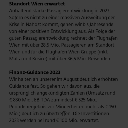
Standort Wien erwartet
Anhaltend starke Passagierentwicklung in 2023:
Sofern es nicht zu einer massiven Ausweitung der
Krise in Nahost kommt, gehen wir bis Jahresende
von einer positiven Entwicklung aus. Als Folge der
guten Passagierentwicklung rechnet der Flughafen
Wien mit über 28,5 Mio. Passagieren am Standort
Wien und für die Flughafen Wien Gruppe (inkl.
Malta und Kosice) mit über 36,5 Mio. Reisenden.
Finanz-Guidance 2023
Wir halten an unserer im August deutlich erhöhten
Guidance fest. So gehen wir davon aus, die
ursprünglich angekündigten Zahlen (Umsatz rund
€ 830 Mio., EBITDA zumindest € 325 Mio.,
Periodenergebnis vor Minderheiten mehr als € 150
Mio.) deutlich zu übertreffen. Die Investitionen
2023 werden bei rund € 100 Mio. erwartet.