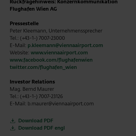
Rückfragehinweis: Konzernkommunikation
Flughafen Wien AG
Pressestelle
Peter Kleemann, Unternehmenssprecher
Tel.: (+43-1-) 7007-23000
E-Mail:
p.kleemann@viennaairport.com
Website:
www.viennaairport.com
www.facebook.com/flughafenwien
twitter.com/flughafen_wien
Investor Relations
Mag. Bernd Maurer
Tel.: (+43-1-) 7007-23126
E-Mail: b.maurer@viennaairport.com
Download PDF
Download PDF engl