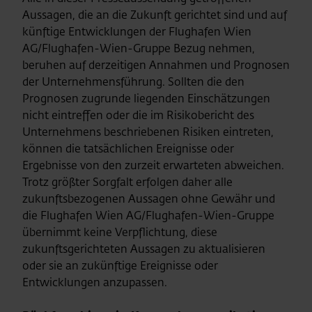
Aussagen, die an die Zukunft gerichtet sind und auf
künftige Entwicklungen der Flughafen Wien
AG/Flughafen-Wien-Gruppe Bezug nehmen,
beruhen auf derzeitigen Annahmen und Prognosen
der Unternehmensführung. Sollten die den
Prognosen zugrunde liegenden Einschätzungen
nicht eintreffen oder die im Risikobericht des
Unternehmens beschriebenen Risiken eintreten,
können die tatsächlichen Ereignisse oder
Ergebnisse von den zurzeit erwarteten abweichen.
Trotz größter Sorgfalt erfolgen daher alle
zukunftsbezogenen Aussagen ohne Gewähr und
die Flughafen Wien AG/Flughafen-Wien-Gruppe
übernimmt keine Verpflichtung, diese
zukunftsgerichteten Aussagen zu aktualisieren
oder sie an zukünftige Ereignisse oder
Entwicklungen anzupassen.