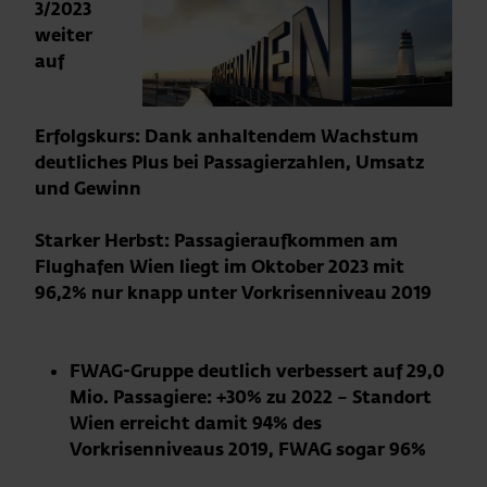
3/2023
weiter
auf
Erfolgskurs: Dank anhaltendem Wachstum
deutliches Plus bei Passagierzahlen, Umsatz
und Gewinn
Starker Herbst: Passagieraufkommen am
Flughafen Wien liegt im Oktober 2023 mit
96,2% nur knapp unter Vorkrisenniveau 2019
FWAG-Gruppe deutlich verbessert auf 29,0
Mio. Passagiere: +30% zu 2022 –
Standort
Wien erreicht damit 94% des
Vorkrisenniveaus 2019, FWAG sogar 96%