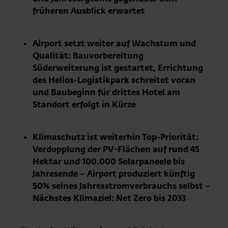
früheren Ausblick erwartet
Airport setzt weiter auf Wachstum und
Qualität: Bauvorbereitung
Süderweiterung ist gestartet, Errichtung
des Helios-Logistikpark schreitet voran
und Baubeginn für drittes Hotel am
Standort erfolgt in Kürze
Klimaschutz ist weiterhin Top-Priorität:
Verdopplung der PV-Flächen auf rund 45
Hektar und 100.000 Solarpaneele bis
Jahresende – Airport produziert künftig
50% seines Jahresstromverbrauchs selbst –
Nächstes Klimaziel: Net Zero bis 2033