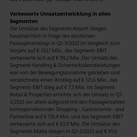
Verbesserte Umsatzentwicklung in allen
Segmenten
Die Umsätze des Segments Airport stiegen
hauptsächlich in Folge des deutlichen
Passagieranstiegs in Q1-3/2023 im Vergleich zum
Vorjahr auf € 332,1 Mio., das Segment-EBIT
verbesserte sich auf € 99,2 Mio. Der Umsatz des
Segment Handling & Sicherheitsdienstleistungen
war von der Bewegungszunahme getrieben und
verzeichnete einen Anstieg auf € 121,6 Mio., das
Segment-EBIT stieg auf € 7,3 Mio. Im Segment
Retail & Properties erhöhte sich der Umsatz in Q1-
3/2023 vor allem aufgrund mit den Passagierzahlen
korrespondierender Shopping-, Gastronomie- und
Parkerlöse auf € 135,4 Mio. und das Segment-EBIT
verbesserte sich auf € 63,9 Mio. Die Umsätze des
Segments Malta stiegen in Q1-3/2023 auf € 91,6