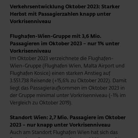
Verkehrsentwicklung Oktober 2023: Starker
Herbst mit Passagierzahlen knapp unter
Vorkrisenniveau
Flughafen-Wien-Gruppe mit 3,6 Mio.
Passagieren im Oktober 2023 – nur 1% unter
Vorkrisenniveau
Im Oktober 2023 verzeichnete die Flughafen-
Wien-Gruppe (Flughafen Wien, Malta Airport und
Flughafen Kosice) einen starken Anstieg auf
3.551.738 Reisende (+15,6% zu Oktober 2022). Damit
liegt das Passagieraufkommen im Oktober 2023 in
der Gruppe minimal unter Vorkrisenniveau (-1% im
Vergleich zu Oktober 2019).
Standort Wien: 2,7 Mio. Passagiere im Oktober
2023 – nur knapp unter Vorkrisenniveau
Auch am Standort Flughafen Wien hat sich das