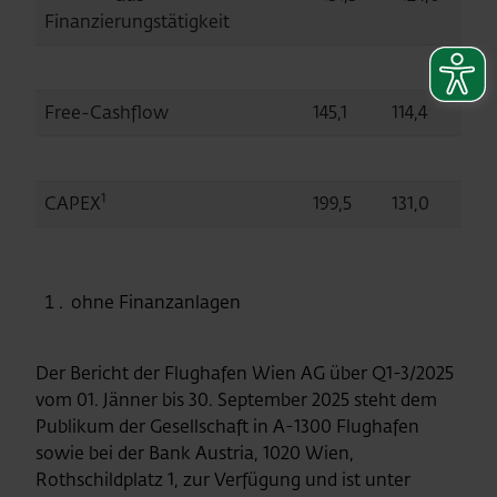
Finanzierungstätigkeit
Free-Cashflow
145,1
114,4
1
CAPEX
199,5
131,0
ohne Finanzanlagen
Der Bericht der Flughafen Wien AG über Q1-3/2025
vom 01. Jänner bis 30. September 2025 steht dem
Publikum der Gesellschaft in A-1300 Flughafen
sowie bei der Bank Austria, 1020 Wien,
Rothschildplatz 1, zur Verfügung und ist unter