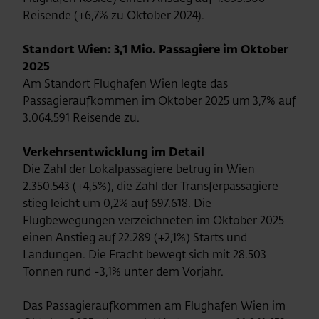
Reisende (+6,7% zu Oktober 2024).
Standort Wien: 3,1 Mio. Passagiere im Oktober
2025
Am Standort Flughafen Wien legte das
Passagieraufkommen im Oktober 2025 um 3,7% auf
3.064.591 Reisende zu.
Verkehrsentwicklung im Detail
Die Zahl der Lokalpassagiere betrug in Wien
2.350.543 (+4,5%), die Zahl der Transferpassagiere
stieg leicht um 0,2% auf 697.618. Die
Flugbewegungen verzeichneten im Oktober 2025
einen Anstieg auf 22.289 (+2,1%) Starts und
Landungen. Die Fracht bewegt sich mit 28.503
Tonnen rund -3,1% unter dem Vorjahr.
Das Passagieraufkommen am Flughafen Wien im