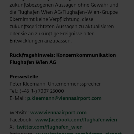
zukunftsbezogenen Aussagen ohne Gewähr und
die Flughafen Wien AG/Flughafen-Wien-Gruppe
übernimmt keine Verpflichtung, diese
zukunftsgerichteten Aussagen zu aktualisieren
oder sie an zukünftige Ereignisse oder
Entwicklungen anzupassen.
Rückfragehinweis: Konzernkommunikation
Flughafen Wien AG
Pressestelle
Peter Kleemann, Unternehmenssprecher
Tel.: (+43-1-) 7007-23000
E-Mail:
p.kleemann@viennaairport.com
Website:
www.viennaairport.com
Facebook:
www.facebook.com/flughafenwien
X:
twitter.com/flughafen_wien