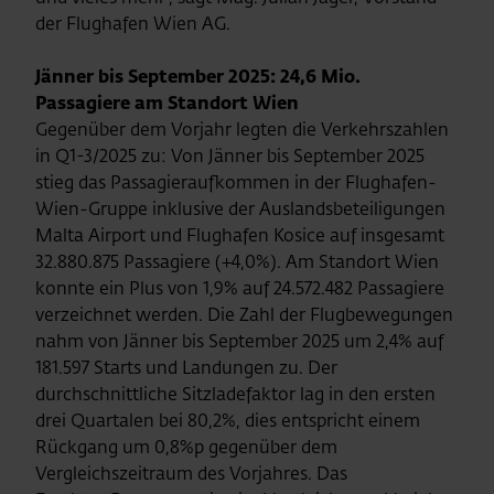
der Flughafen Wien AG.
Jänner bis September 2025: 24,6 Mio.
Passagiere am Standort Wien
Gegenüber dem Vorjahr legten die Verkehrszahlen
in Q1-3/2025 zu: Von Jänner bis September 2025
stieg das Passagieraufkommen in der Flughafen-
Wien-Gruppe inklusive der Auslandsbeteiligungen
Malta Airport und Flughafen Kosice auf insgesamt
32.880.875 Passagiere (+4,0%). Am Standort Wien
konnte ein Plus von 1,9% auf 24.572.482 Passagiere
verzeichnet werden. Die Zahl der Flugbewegungen
nahm von Jänner bis September 2025 um 2,4% auf
181.597 Starts und Landungen zu. Der
durchschnittliche Sitzladefaktor lag in den ersten
drei Quartalen bei 80,2%, dies entspricht einem
Rückgang um 0,8%p gegenüber dem
Vergleichszeitraum des Vorjahres. Das