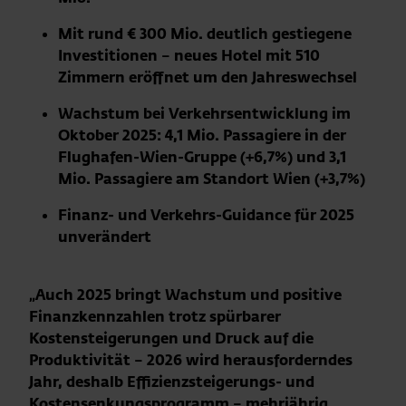
Mit rund € 300 Mio. deutlich gestiegene
Investitionen – neues Hotel mit 510
Zimmern eröffnet um den Jahreswechsel
Wachstum bei Verkehrsentwicklung im
Oktober 2025: 4,1 Mio. Passagiere in der
Flughafen-Wien-Gruppe (+6,7%) und 3,1
Mio. Passagiere am Standort Wien (+3,7%)
Finanz- und Verkehrs-Guidance für 2025
unverändert
„Auch 2025 bringt Wachstum und positive
Finanzkennzahlen trotz spürbarer
Kostensteigerungen und Druck auf die
Produktivität – 2026 wird herausforderndes
Jahr, deshalb Effizienzsteigerungs- und
Kostensenkungsprogramm – mehrjährig