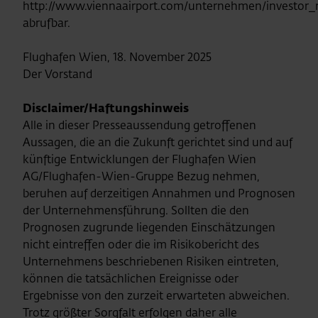
http://www.viennaairport.com/unternehmen/investor_r
abrufbar.
Flughafen Wien, 18. November 2025
Der Vorstand
Disclaimer/Haftungshinweis
Alle in dieser Presseaussendung getroffenen
Aussagen, die an die Zukunft gerichtet sind und auf
künftige Entwicklungen der Flughafen Wien
AG/Flughafen-Wien-Gruppe Bezug nehmen,
beruhen auf derzeitigen Annahmen und Prognosen
der Unternehmensführung. Sollten die den
Prognosen zugrunde liegenden Einschätzungen
nicht eintreffen oder die im Risikobericht des
Unternehmens beschriebenen Risiken eintreten,
können die tatsächlichen Ereignisse oder
Ergebnisse von den zurzeit erwarteten abweichen.
Trotz größter Sorgfalt erfolgen daher alle