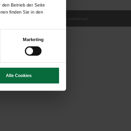
 den Betrieb der Seite
nen finden Sie in den
Zivilflugplatz-Benützungsbedingungen
Brandschutzleistungen
Marketing
Alle Cookies