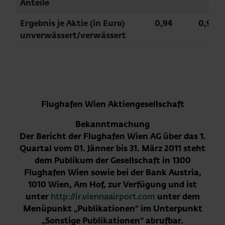
Anteile
Ergebnis je Aktie (in Euro)
0,94
0,90
unverwässert/verwässert
Flughafen Wien Aktiengesellschaft
Bekanntmachung
Der Bericht der Flughafen Wien AG über das 1.
Quartal vom 01. Jänner bis 31. März 2011 steht
dem Publikum der Gesellschaft in 1300
Flughafen Wien sowie bei der Bank Austria,
1010 Wien, Am Hof, zur Verfügung und ist
unter
http://ir.viennaairport.com
unter dem
Menüpunkt „Publikationen“ im Unterpunkt
„Sonstige Publikationen“ abrufbar.