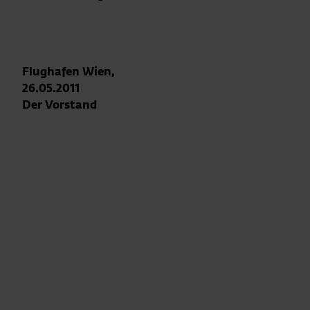
Flughafen Wien,
26.05.2011
Der Vorstand