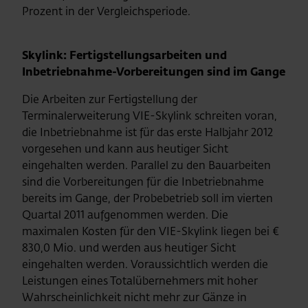
Prozent in der Vergleichsperiode.
Skylink: Fertigstellungsarbeiten und
Inbetriebnahme-Vorbereitungen sind im Gange
Die Arbeiten zur Fertigstellung der
Terminalerweiterung VIE-Skylink schreiten voran,
die Inbetriebnahme ist für das erste Halbjahr 2012
vorgesehen und kann aus heutiger Sicht
eingehalten werden. Parallel zu den Bauarbeiten
sind die Vorbereitungen für die Inbetriebnahme
bereits im Gange, der Probebetrieb soll im vierten
Quartal 2011 aufgenommen werden. Die
maximalen Kosten für den VIE-Skylink liegen bei €
830,0 Mio. und werden aus heutiger Sicht
eingehalten werden. Voraussichtlich werden die
Leistungen eines Totalübernehmers mit hoher
Wahrscheinlichkeit nicht mehr zur Gänze in