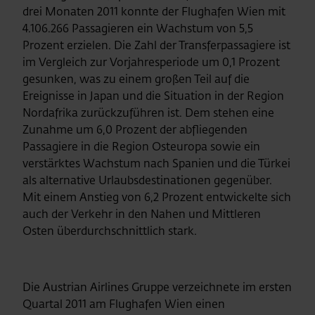
drei Monaten 2011 konnte der Flughafen Wien mit
4.106.266 Passagieren ein Wachstum von 5,5
Prozent erzielen. Die Zahl der Transferpassagiere ist
im Vergleich zur Vorjahresperiode um 0,1 Prozent
gesunken, was zu einem großen Teil auf die
Ereignisse in Japan und die Situation in der Region
Nordafrika zurückzuführen ist. Dem stehen eine
Zunahme um 6,0 Prozent der abfliegenden
Passagiere in die Region Osteuropa sowie ein
verstärktes Wachstum nach Spanien und die Türkei
als alternative Urlaubsdestinationen gegenüber.
Mit einem Anstieg von 6,2 Prozent entwickelte sich
auch der Verkehr in den Nahen und Mittleren
Osten überdurchschnittlich stark.
Die Austrian Airlines Gruppe verzeichnete im ersten
Quartal 2011 am Flughafen Wien einen