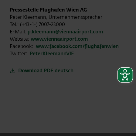
Pressestelle Flughafen Wien AG
Peter Kleemann, Unternehmenssprecher
Tel.: (+43-1-) 7007-23000
E-Mail:
p.kleemann@viennaairport.com
Website:
www.viennaairport.com
Facebook:
www.facebook.com/flughafenwien
Twitter:
PeterKleemannVIE
Download PDF deutsch