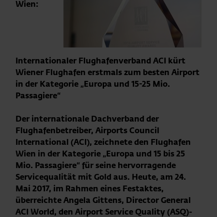
Wien:
Internationaler Flughafenverband ACI kürt
Wiener Flughafen erstmals zum besten Airport
in der Kategorie „Europa und 15-25 Mio.
Passagiere“
Der internationale Dachverband der
Flughafenbetreiber, Airports Council
International (ACI), zeichnete den Flughafen
Wien in der Kategorie „Europa und 15 bis 25
Mio. Passagiere“ für seine hervorragende
Servicequalität mit Gold aus. Heute, am 24.
Mai 2017, im Rahmen eines Festaktes,
überreichte Angela Gittens, Director General
ACI World, den Airport Service Quality (ASQ)-