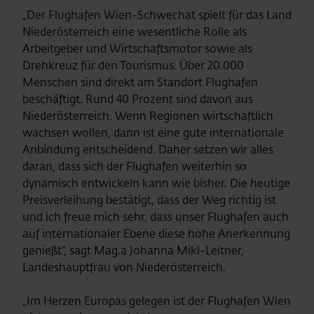
„Der Flughafen Wien-Schwechat spielt für das Land
Niederösterreich eine wesentliche Rolle als
Arbeitgeber und Wirtschaftsmotor sowie als
Drehkreuz für den Tourismus. Über 20.000
Menschen sind direkt am Standort Flughafen
beschäftigt. Rund 40 Prozent sind davon aus
Niederösterreich. Wenn Regionen wirtschaftlich
wachsen wollen, dann ist eine gute internationale
Anbindung entscheidend. Daher setzen wir alles
daran, dass sich der Flughafen weiterhin so
dynamisch entwickeln kann wie bisher. Die heutige
Preisverleihung bestätigt, dass der Weg richtig ist
und ich freue mich sehr, dass unser Flughafen auch
auf internationaler Ebene diese hohe Anerkennung
genießt“, sagt Mag.a Johanna Mikl-Leitner,
Landeshauptfrau von Niederösterreich.
„Im Herzen Europas gelegen ist der Flughafen Wien