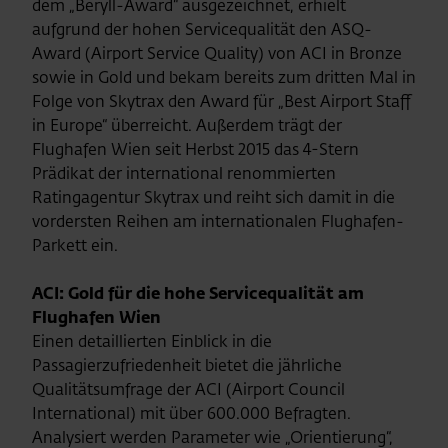
dem „Beryll-Award“ ausgezeichnet, erhielt
aufgrund der hohen Servicequalität den ASQ-
Award (Airport Service Quality) von ACI in Bronze
sowie in Gold und bekam bereits zum dritten Mal in
Folge von Skytrax den Award für „Best Airport Staff
in Europe“ überreicht. Außerdem trägt der
Flughafen Wien seit Herbst 2015 das 4-Stern
Prädikat der international renommierten
Ratingagentur Skytrax und reiht sich damit in die
vordersten Reihen am internationalen Flughafen-
Parkett ein.
ACI: Gold für die hohe Servicequalität am
Flughafen Wien
Einen detaillierten Einblick in die
Passagierzufriedenheit bietet die jährliche
Qualitätsumfrage der ACI (Airport Council
International) mit über 600.000 Befragten.
Analysiert werden Parameter wie „Orientierung“,