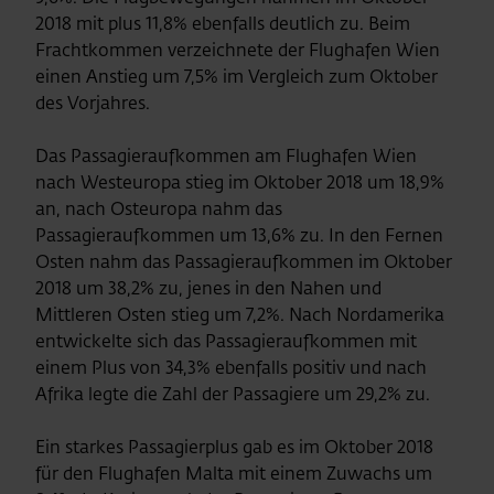
2018 mit plus 11,8% ebenfalls deutlich zu. Beim
Frachtkommen verzeichnete der Flughafen Wien
einen Anstieg um 7,5% im Vergleich zum Oktober
des Vorjahres.
Das Passagieraufkommen am Flughafen Wien
nach Westeuropa stieg im Oktober 2018 um 18,9%
an, nach Osteuropa nahm das
Passagieraufkommen um 13,6% zu. In den Fernen
Osten nahm das Passagieraufkommen im Oktober
2018 um 38,2% zu, jenes in den Nahen und
Mittleren Osten stieg um 7,2%. Nach Nordamerika
entwickelte sich das Passagieraufkommen mit
einem Plus von 34,3% ebenfalls positiv und nach
Afrika legte die Zahl der Passagiere um 29,2% zu.
Ein starkes Passagierplus gab es im Oktober 2018
für den Flughafen Malta mit einem Zuwachs um