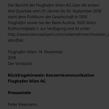
Der Bericht der Flughafen Wien AG über die ersten
drei Quartale vom 01. Jänner bis 30. September 2018
steht dem Publikum der Gesellschaft in 1300
Flughafen sowie bei der Bank Austria, 1020 Wien,
Rothschildplatz 1, zur Verfügung und ist unter
http://www.viennaairport.com/unternehmen/investor_r
abrufbar.
Flughafen Wien, 14. November
2018
Der Vorstand
Rückfragehinweis: Konzernkommunikation
Flughafen Wien AG
Pressestelle
Peter Kleemann,