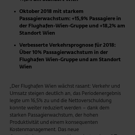
Oktober 2018 mit starkem
Passagierwachstum: +15,9% Passagiere in
der Flughafen-Wien-Gruppe und +18,2% am
Standort Wien
Verbesserte Verkehrsprognose für 2018:
Über 10% Passagierwachstum in der
Flughafen Wien-Gruppe und am Standort
Wien
„Der Flughafen Wien wächst rasant: Verkehr und
Umsatz steigen deutlich an, das Periodenergebnis
legte um 16,5% zu und die Nettoverschuldung
konnte weiter reduziert werden – dank dem
starken Passagierwachstum, der hohen
Produktivität und einem konsequenten
Kostenmanagement. Das neue