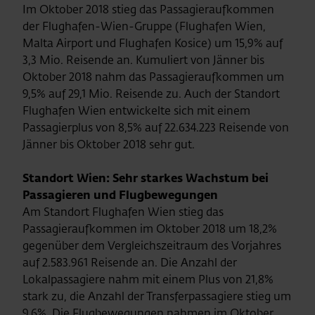
Im Oktober 2018 stieg das Passagieraufkommen
der Flughafen-Wien-Gruppe (Flughafen Wien,
Malta Airport und Flughafen Kosice) um 15,9% auf
3,3 Mio. Reisende an. Kumuliert von Jänner bis
Oktober 2018 nahm das Passagieraufkommen um
9,5% auf 29,1 Mio. Reisende zu. Auch der Standort
Flughafen Wien entwickelte sich mit einem
Passagierplus von 8,5% auf 22.634.223 Reisende von
Jänner bis Oktober 2018 sehr gut.
Standort Wien: Sehr starkes Wachstum bei
Passagieren und Flugbewegungen
Am Standort Flughafen Wien stieg das
Passagieraufkommen im Oktober 2018 um 18,2%
gegenüber dem Vergleichszeitraum des Vorjahres
auf 2.583.961 Reisende an. Die Anzahl der
Lokalpassagiere nahm mit einem Plus von 21,8%
stark zu, die Anzahl der Transferpassagiere stieg um
9,6%. Die Flugbewegungen nahmen im Oktober