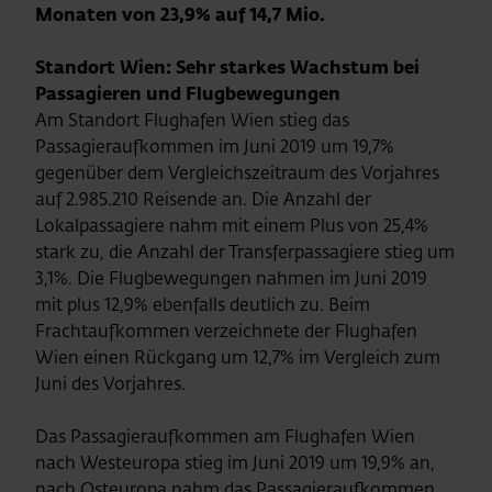
Monaten von 23,9% auf 14,7 Mio.
Standort Wien: Sehr starkes Wachstum bei
Passagieren und Flugbewegungen
Am Standort Flughafen Wien stieg das
Passagieraufkommen im Juni 2019 um 19,7%
gegenüber dem Vergleichszeitraum des Vorjahres
auf 2.985.210 Reisende an. Die Anzahl der
Lokalpassagiere nahm mit einem Plus von 25,4%
stark zu, die Anzahl der Transferpassagiere stieg um
3,1%. Die Flugbewegungen nahmen im Juni 2019
mit plus 12,9% ebenfalls deutlich zu. Beim
Frachtaufkommen verzeichnete der Flughafen
Wien einen Rückgang um 12,7% im Vergleich zum
Juni des Vorjahres.
Das Passagieraufkommen am Flughafen Wien
nach Westeuropa stieg im Juni 2019 um 19,9% an,
nach Osteuropa nahm das Passagieraufkommen