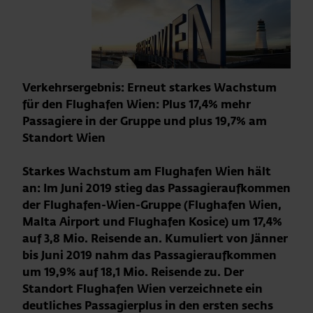
Ver
kehrsergebnis: Erneut starkes Wachstum
für den Flughafen Wien: Plus 17,4% mehr
Passagiere in der Gruppe und plus 19,7% am
Standort Wien
Starkes Wachstum am Flughafen Wien hält
an: Im Juni 2019 stieg das Passagieraufkommen
der Flughafen-Wien-Gruppe (Flughafen Wien,
Malta Airport und Flughafen Kosice) um 17,4%
auf 3,8 Mio. Reisende an. Kumuliert von Jänner
bis Juni 2019 nahm das Passagieraufkommen
um 19,9% auf 18,1 Mio. Reisende zu. Der
Standort Flughafen Wien verzeichnete ein
deutliches Passagierplus in den ersten sechs