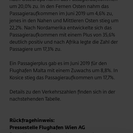
um 20,0% zu. In den Fernen Osten nahm das
Passagieraufkommen im Juni 2019 um 4,6% zu,
jenes in den Nahen und Mittleren Osten stieg um
22,2%. Nach Nordamerika entwickelte sich das
Passagieraufkommen mit einem Plus von 35,6%
deutlich positiv und nach Afrika legte die Zahl der
Passagiere um 17,3% zu.
Ein Passagierplus gab es im Juni 2019 für den
Flughafen Malta mit einem Zuwachs um 8,8%. In
Kosice stieg das Passagieraufkommen um 17,7%.
Details zu den Verkehrszahlen finden sich in der
nachstehenden Tabelle.
Rückfragehinweis:
Pressestelle Flughafen Wien AG