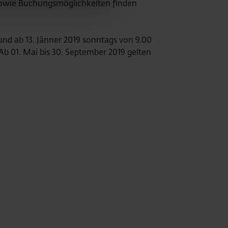
sowie Buchungsmöglichkeiten finden
nd ab 13. Jänner 2019 sonntags von 9.00
Ab 01. Mai bis 30. September 2019 gelten