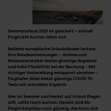
Sommerurlaub 2021 ist gesichert – schnell
Flugticket buchen lohnt sich
Beliebte europäische Urlaubsländer lockern
ihre Reisebestimmungen – Airlines und
Reiseveranstalter bieten günstige Angebote
und hohe Flexibilität bei der Buchung – Mit
richtiger Vorbereitung entspannt einreisen –
Flughafen Wien bietet günstige COVID-19-
Tests mit schnellem Ergebnis
Wer im Sommer und Herbst auf Urlaub fliegen
will, sollte rasch buchen: Derzeit sind die
Flugticketpreise noch günstig, das kann sich