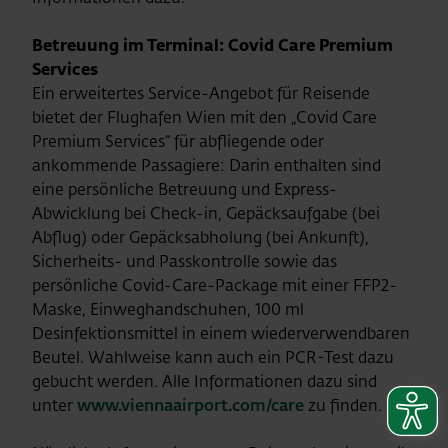
Betreuung im Terminal: Covid Care Premium
Services
Ein erweitertes Service-Angebot für Reisende
bietet der Flughafen Wien mit den „Covid Care
Premium Services“ für abfliegende oder
ankommende Passagiere: Darin enthalten sind
eine persönliche Betreuung und Express-
Abwicklung bei Check-in, Gepäcksaufgabe (bei
Abflug) oder Gepäcksabholung (bei Ankunft),
Sicherheits- und Passkontrolle sowie das
persönliche Covid-Care-Package mit einer FFP2-
Maske, Einweghandschuhen, 100 ml
Desinfektionsmittel in einem wiederverwendbaren
Beutel. Wahlweise kann auch ein PCR-Test dazu
gebucht werden. Alle Informationen dazu sind
unter
www.viennaairport.com/care
zu finden.