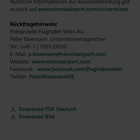
Nützliche Informationen zur Reisevorbereitung gibt
es auch auf
www.viennaairport.com/sicherreisen
.
Rückfragehinweis:
Pressestelle Flughafen Wien AG
Peter Kleemann, Unternehmenssprecher
Tel.: (+43-1-) 7007-23000
E-Mail:
p.kleemann@viennaairport.com
Website:
www.viennaairport.com
Facebook:
www.facebook.com/flughafenwien
Twitter
PeterKleemannVIE
Download PDF Deutsch
Download Bild