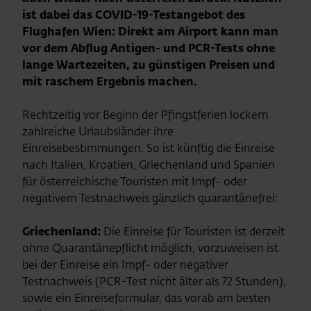
ist dabei das COVID-19-Testangebot des
Flughafen Wien: Direkt am Airport kann man
vor dem Abflug Antigen- und PCR-Tests ohne
lange Wartezeiten, zu günstigen Preisen und
mit raschem Ergebnis machen.
Rechtzeitig vor Beginn der Pfingstferien lockern
zahlreiche Urlaubsländer ihre
Einreisebestimmungen. So ist künftig die Einreise
nach Italien, Kroatien, Griechenland und Spanien
für österreichische Touristen mit Impf- oder
negativem Testnachweis gänzlich quarantänefrei:
Griechenland:
Die Einreise für Touristen ist derzeit
ohne Quarantänepflicht möglich, vorzuweisen ist
bei der Einreise ein Impf- oder negativer
Testnachweis (PCR-Test nicht älter als 72 Stunden),
sowie ein Einreiseformular, das vorab am besten