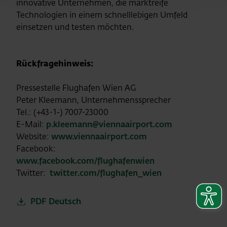
innovative Unternehmen, die marktreife
Technologien in einem schnelllebigen Umfeld
einsetzen und testen möchten.
Rückfragehinweis:
Pressestelle Flughafen Wien AG
Peter Kleemann, Unternehmenssprecher
Tel.: (+43-1-) 7007-23000
E-Mail:
p.kleemann@viennaairport.com
Website:
www.viennaairport.com
Facebook:
www.facebook.com/flughafenwien
Twitter:
twitter.com/flughafen_wien
PDF Deutsch