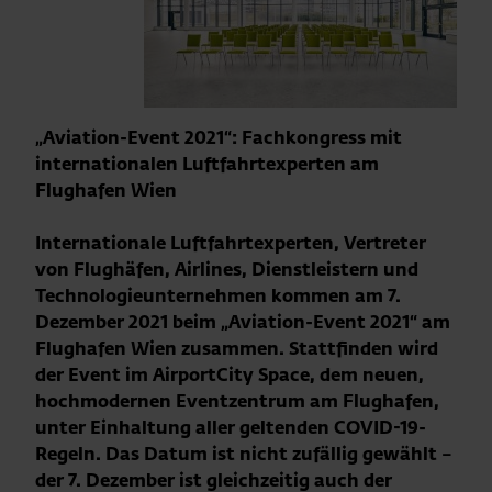
„Aviation-Event 2021“: Fachkongress mit
internationalen Luftfahrtexperten am
Flughafen Wien
Internationale Luftfahrtexperten, Vertreter
von Flughäfen, Airlines, Dienstleistern und
Technologieunternehmen kommen am 7.
Dezember 2021 beim „Aviation-Event 2021“ am
Flughafen Wien zusammen. Stattfinden wird
der Event im AirportCity Space, dem neuen,
hochmodernen Eventzentrum am Flughafen,
unter Einhaltung aller geltenden COVID-19-
Regeln. Das Datum ist nicht zufällig gewählt –
der 7. Dezember ist gleichzeitig auch der