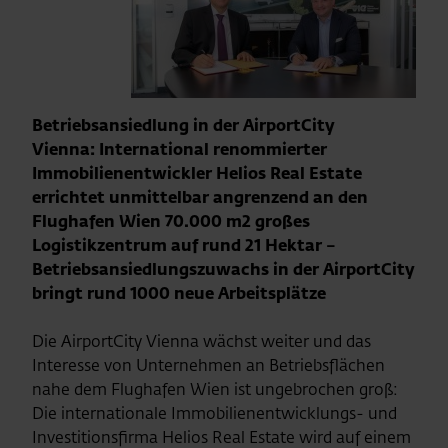
Betriebsansiedlung in der AirportCity
Vienna: International renommierter
Immobilienentwickler Helios Real Estate
errichtet unmittelbar angrenzend an den
Flughafen Wien 70.000 m2 großes
Logistikzentrum auf rund 21 Hektar –
Betriebsansiedlungszuwachs in der AirportCity
bringt rund 1000 neue Arbeitsplätze
Die AirportCity Vienna wächst weiter und das
Interesse von Unternehmen an Betriebsflächen
nahe dem Flughafen Wien ist ungebrochen groß:
Die internationale Immobilienentwicklungs- und
Investitionsfirma Helios Real Estate wird auf einem