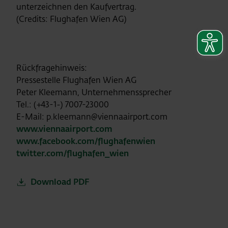
unterzeichnen den Kaufvertrag.
(Credits: Flughafen Wien AG)
Rückfragehinweis:
Pressestelle Flughafen Wien AG
Peter Kleemann, Unternehmenssprecher
Tel.: (+43-1-) 7007-23000
E-Mail: p.kleemann@viennaairport.com
www.viennaairport.com
www.facebook.com/flughafenwien
twitter.com/flughafen_wien
Download PDF