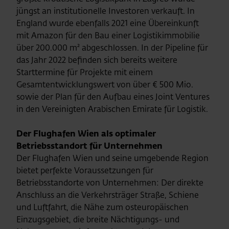
jüngst an institutionelle Investoren verkauft. In
England wurde ebenfalls 2021 eine Übereinkunft
mit Amazon für den Bau einer Logistikimmobilie
über 200.000 m² abgeschlossen. In der Pipeline für
das Jahr 2022 befinden sich bereits weitere
Starttermine für Projekte mit einem
Gesamtentwicklungswert von über € 500 Mio.
sowie der Plan für den Aufbau eines Joint Ventures
in den Vereinigten Arabischen Emirate für Logistik.
Der Flughafen Wien als optimaler
Betriebsstandort für Unternehmen
Der Flughafen Wien und seine umgebende Region
bietet perfekte Voraussetzungen für
Betriebsstandorte von Unternehmen: Der direkte
Anschluss an die Verkehrsträger Straße, Schiene
und Luftfahrt, die Nähe zum osteuropäischen
Einzugsgebiet, die breite Nächtigungs- und