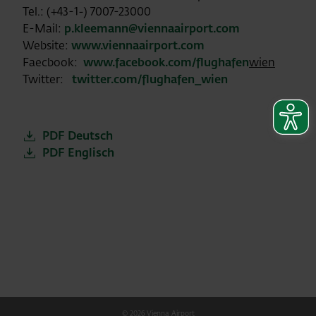
Tel.: (+43-1-) 7007-23000
E-Mail:
p.kleemann@viennaairport.com
Website:
www.viennaairport.com
Faecbook:
www.facebook.com/flughafen
wien
Twitter:
twitter.com/flughafen_wien
PDF Deutsch
PDF Englisch
© 2026 Vienna Airport