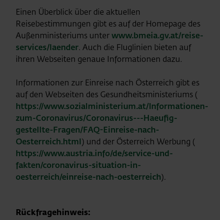
Einen Überblick über die aktuellen
Reisebestimmungen gibt es auf der Homepage des
Außenministeriums unter
www.bmeia.gv.at/reise-
services/laender
. Auch die Fluglinien bieten auf
ihren Webseiten genaue Informationen dazu.
Informationen zur Einreise nach Österreich gibt es
auf den Webseiten des Gesundheitsministeriums (
https://www.sozialministerium.at/Informationen-
zum-Coronavirus/Coronavirus---Haeufig-
gestellte-Fragen/FAQ-Einreise-nach-
Oesterreich.html
) und der Österreich Werbung (
https://www.austria.info/de/service-und-
fakten/coronavirus-situation-in-
oesterreich/einreise-nach-oesterreich
).
Rückfragehinweis: