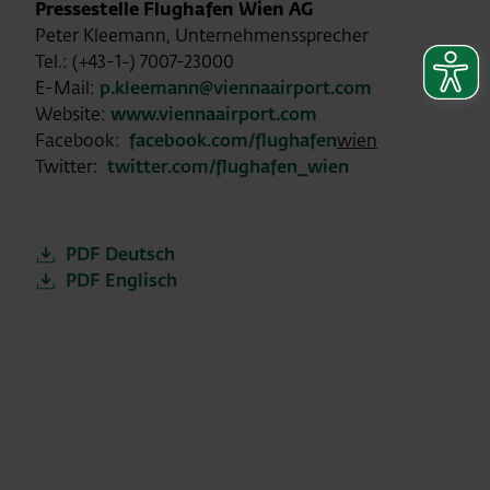
Pressestelle Flughafen Wien AG
Peter Kleemann, Unternehmenssprecher
Tel.: (+43-1-) 7007-23000
E-Mail:
p.kleemann@viennaairport.com
Website:
www.viennaairport.com
Facebook:
facebook.com/flughafen
wien
Twitter:
twitter.com/flughafen_wien
PDF Deutsch
PDF Englisch