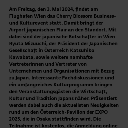
Am Freitag, den 3. Mai 2024, findet am
Flughafen Wien das Cherry Blossom Business-
und Kulturevent statt. Damit bringt der
Airport japanischen Flair an den Standort. Mit
dabei sind der japanische Botschafter in Wien
Ryuta Mizuuchi, der Präsident der Japanischen
Gesellschaft in Österreich Katsuhiko
Kawabata, sowie weitere namhafte
Vertreterinnen und Vertreter von
Unternehmen und Organisationen mit Bezug
zu Japan. Interessante Fachdiskussionen und
ein umfangreiches Kulturprogramm bringen
den Veranstaltungsgästen die Wirtschaft,
Kultur und Tradition Japans näher. Präsentiert
werden dabei auch die aktuellsten Neuigkeiten
rund um den Österreich-Pavillon der EXPO
2025, die in Osaka stattfinden wird. Die
Teilnahme ist kostenlos, die Anmeldung online