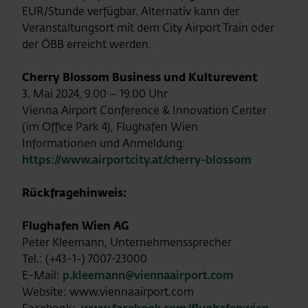
EUR/Stunde verfügbar. Alternativ kann der
Veranstaltungsort mit dem City Airport Train oder
der ÖBB erreicht werden.
Cherry Blossom Business und Kulturevent
3. Mai 2024, 9.00 – 19.00 Uhr
Vienna Airport Conference & Innovation Center
(im Office Park 4), Flughafen Wien
Informationen und Anmeldung:
https://www.airportcity.at/cherry-blossom
Rückfragehinweis:
Flughafen Wien AG
Peter Kleemann, Unternehmenssprecher
Tel.: (+43-1-) 7007-23000
E-Mail:
p.kleemann@viennaairport.com
Website: www.viennaairport.com