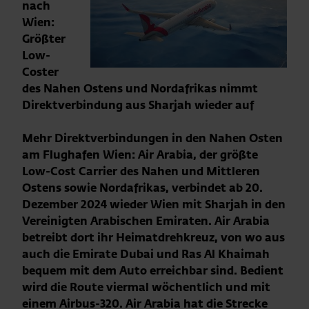
nach
Wien:
Größter
Low-
Coster
des Nahen Ostens und Nordafrikas nimmt
Direktverbindung aus Sharjah wieder auf
Mehr Direktverbindungen in den Nahen Osten
am Flughafen Wien: Air Arabia, der größte
Low-Cost Carrier des Nahen und Mittleren
Ostens sowie Nordafrikas, verbindet ab 20.
Dezember 2024 wieder Wien mit Sharjah in den
Vereinigten Arabischen Emiraten. Air Arabia
betreibt dort ihr Heimatdrehkreuz, von wo aus
auch die Emirate Dubai und Ras Al Khaimah
bequem mit dem Auto erreichbar sind. Bedient
wird die Route viermal wöchentlich und mit
einem Airbus-320. Air Arabia hat die Strecke