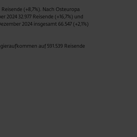
 Reisende (+8,7%). Nach Osteuropa
er 2024 32.977 Reisende (+16,7%) und
Dezember 2024 insgesamt 66.547 (+2,1%)
agieraufkommen auf 591.539 Reisende