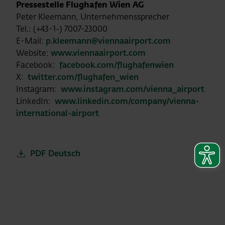
Pressestelle Flughafen Wien AG
Peter Kleemann, Unternehmenssprecher
Tel.: (+43-1-) 7007-23000
E-Mail:
p.kleemann@viennaairport.com
Website:
www.viennaairport.com
Facebook:
facebook.com/flughafenwien
X:
twitter.com/flughafen_wien
Instagram:
www.instagram.com/vienna_airport
LinkedIn:
www.linkedin.com/company/vienna-
international-airport
PDF Deutsch